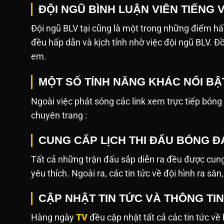
ĐỘI NGŨ BÌNH LUẬN VIÊN TIẾNG 
Đội ngũ BLV tại cũng là một trong những điểm hấ
đều hấp dẫn và kịch tính nhờ việc đội ngũ BLV. Đ
em.
MỘT SỐ TÍNH NĂNG KHÁC NỔI BẬ
Ngoài việc phát sóng các link xem trực tiếp bóng đá,
chuyên trang :
CUNG CẤP LỊCH THI ĐẤU BÓNG ĐÁ
Tất cả những trận đấu sắp diễn ra đều được cung
yêu thích. Ngoài ra, các tin tức về đội hình ra sâ
CẬP NHẬT TIN TỨC VÀ THÔNG TI
Hàng ngày
TV
đều cập nhật tất cả các tin tức v