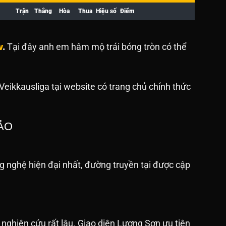
Trận
Thắng
Hòa
Thua
Hiệu số
Điểm
v
.
Tại đây anh em hâm mộ trái bóng tròn có thể
Veikkausliga tại website
có trang chủ chính thức
ẢO
 nghệ hiện đại nhất, đường truyền tại được cập
 nghiên cứu rất lâu. Giao diện Lương Sơn ưu tiên