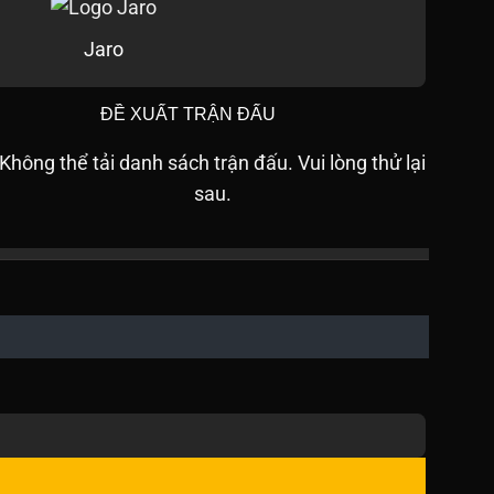
Jaro
ĐỀ XUẤT TRẬN ĐẤU
Không thể tải danh sách trận đấu. Vui lòng thử lại
sau.