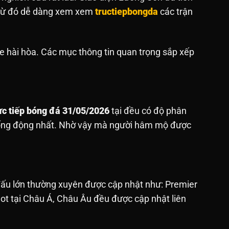
. Từ đó dễ dàng xem xem
tructiepbongda
các trận
e hài hòa. Các mục thông tin quan trọng sắp xếp
ực tiếp bóng đá 31/05/2026
tại đều có độ phân
sống động nhất. Nhờ vậy mà người hâm mộ được
 đấu lớn thường xuyên được cập nhật như: Premier
hot tại Châu Á, Châu Âu đều được cập nhật liên