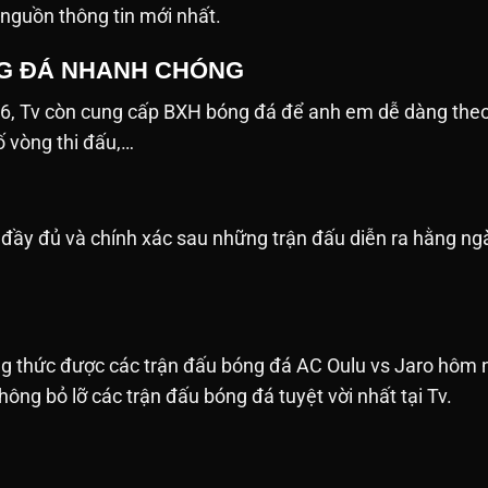
 nguồn thông tin mới nhất.
G ĐÁ NHANH CHÓNG
26, Tv còn cung cấp BXH bóng đá để anh em dễ dàng the
số vòng thi đấu,…
ật đầy đủ và chính xác sau những trận đấu diễn ra hằng 
g thức được các trận đấu bóng đá AC Oulu vs Jaro hôm n
ông bỏ lỡ các trận đấu bóng đá tuyệt vời nhất tại Tv.