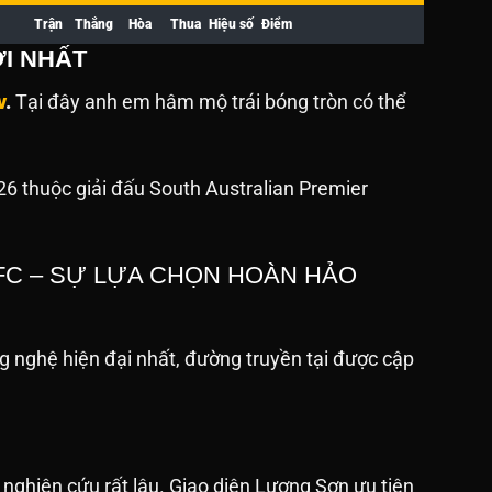
Trận
Thắng
Hòa
Thua
Hiệu số
Điểm
ỚI NHẤT
v
.
Tại đây anh em hâm mộ trái bóng tròn có thể
26 thuộc giải đấu South Australian Premier
FC – SỰ LỰA CHỌN HOÀN HẢO
 nghệ hiện đại nhất, đường truyền tại được cập
 nghiên cứu rất lâu. Giao diện Lương Sơn ưu tiên