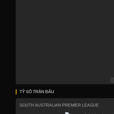
TỶ SỐ TRẬN ĐẤU
SOUTH AUSTRALIAN PREMIER LEAGUE