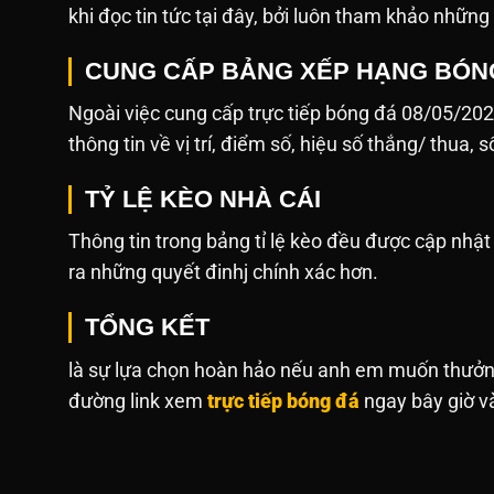
khi đọc tin tức tại đây, bởi luôn tham khảo những
CUNG CẤP BẢNG XẾP HẠNG BÓN
Ngoài việc cung cấp trực tiếp bóng đá 08/05/20
thông tin về vị trí, điểm số, hiệu số thắng/ thua, 
TỶ LỆ KÈO NHÀ CÁI
Thông tin trong bảng tỉ lệ kèo đều được cập nh
ra những quyết đinhj chính xác hơn.
TỔNG KẾT
là sự lựa chọn hoàn hảo nếu anh em muốn thưởn
đường link xem
trực tiếp bóng đá
ngay bây giờ và