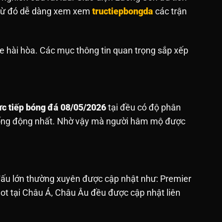
. Từ đó dễ dàng xem xem
tructiepbongda
các trận
e hài hòa. Các mục thông tin quan trọng sắp xếp
ực tiếp bóng đá 08/05/2026
tại đều có độ phân
sống động nhất. Nhờ vậy mà người hâm mộ được
 đấu lớn thường xuyên được cập nhật như: Premier
hot tại Châu Á, Châu Âu đều được cập nhật liên