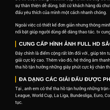
sự thân thiện dễ dùng, bất cứ khách hàng dù ch
đấu yêu thích của mình một cách nhanh chóng.
Ngoài việc có thiết kế đơn giản nhưng thông min
nổi bật giúp người dùng dễ dàng thao tác. tv cun
CUNG CẤP HÌNH ẢNH FULL HD S
Đây chính là điểm cộng rất lớn đối với , giúp tên 
giải cực kỳ cao. Thêm vào đó, hệ thống âm tha
tha hồ tận hưởng những giây phút cực kỳ chân th
ĐA DẠNG CÁC GIẢI ĐẤU ĐƯỢC PH
Tại , anh em có thể tha hồ tận hưởng những trận
League, World Cup, La Liga, Bundesliga, Euro, Co
tục.