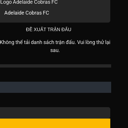
Adelaide Cobras FC
ĐỀ XUẤT TRẬN ĐẤU
Không thể tải danh sách trận đấu. Vui lòng thử lại
sau.