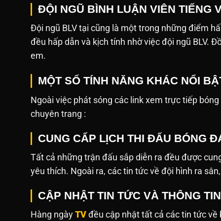
ĐỘI NGŨ BÌNH LUẬN VIÊN TIẾNG 
Đội ngũ BLV tại cũng là một trong những điểm hấ
đều hấp dẫn và kịch tính nhờ việc đội ngũ BLV. Đ
em.
MỘT SỐ TÍNH NĂNG KHÁC NỔI BẬ
Ngoài việc phát sóng các link xem trực tiếp bóng đá,
chuyên trang :
CUNG CẤP LỊCH THI ĐẤU BÓNG ĐÁ
Tất cả những trận đấu sắp diễn ra đều được cung
yêu thích. Ngoài ra, các tin tức về đội hình ra sâ
CẬP NHẬT TIN TỨC VÀ THÔNG TI
Hàng ngày
TV
đều cập nhật tất cả các tin tức v