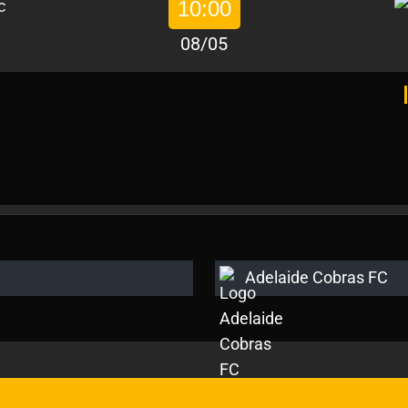
10:00
08/05
Adelaide Cobras FC