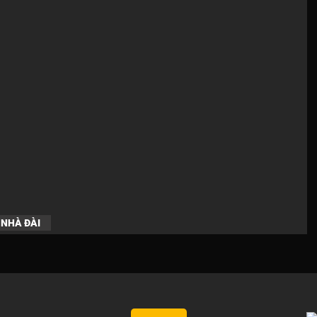
NHÀ ĐÀI