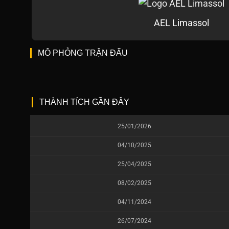
AEL Limassol
MÔ PHỎNG TRẬN ĐẤU
THÀNH TÍCH GẦN ĐÂY
25/01/2026
04/10/2025
25/04/2025
08/02/2025
04/11/2024
26/07/2024