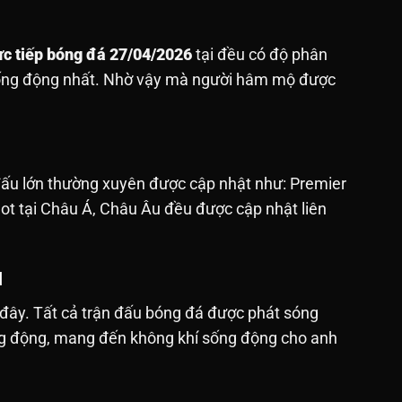
ực tiếp bóng đá 27/04/2026
tại đều có độ phân
sống động nhất. Nhờ vậy mà người hâm mộ được
 đấu lớn thường xuyên được cập nhật như: Premier
hot tại Châu Á, Châu Âu đều được cập nhật liên
M
 đây. Tất cả trận đấu bóng đá được phát sóng
sống động, mang đến không khí sống động cho anh