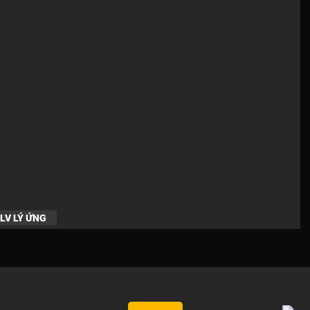
LV LÝ ỨNG