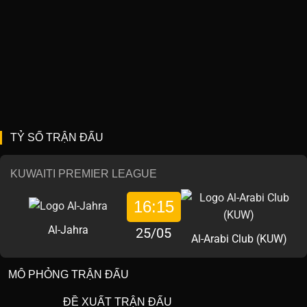
TỶ SỐ TRẬN ĐẤU
KUWAITI PREMIER LEAGUE
16:15
Al-Jahra
25/05
Al-Arabi Club (KUW)
MÔ PHỎNG TRẬN ĐẤU
ĐỀ XUẤT TRẬN ĐẤU