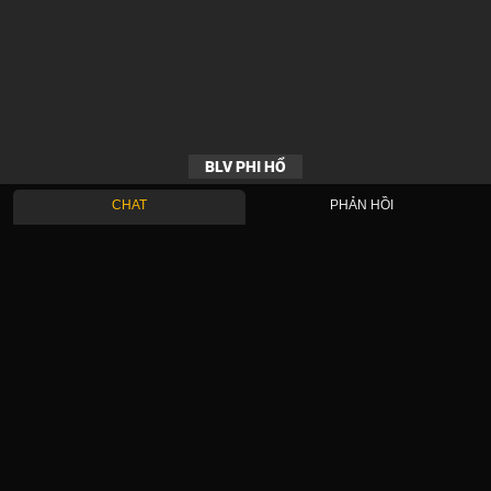
BLV PHI HỔ
CHAT
PHẢN HỒI