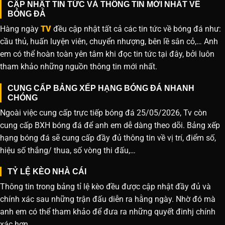
CẬP NHẬT TIN TỨC VÀ THÔNG TIN MỚI NHẤT VỀ
BÓNG ĐÁ
Hàng ngày
TV
đều cập nhật tất cả các tin tức về bóng đá như:
cầu thủ, huấn luyện viên, chuyển nhượng, bên lề sân cỏ,… Anh
em có thể hoàn toàn yên tâm khi đọc tin tức tại đây, bởi luôn
tham khảo những nguồn thông tin mới nhất.
CUNG CẤP BẢNG XẾP HẠNG BÓNG ĐÁ NHANH
CHÓNG
Ngoài việc cung cấp trực tiếp bóng đá 25/05/2026, Tv còn
cung cấp BXH bóng đá để anh em dễ dàng theo dõi. Bảng xếp
hạng bóng đá sẽ cung cấp đầy đủ thông tin về vị trí, điểm số,
hiệu số thắng/ thua, số vòng thi đấu,…
TỶ LỆ KÈO NHÀ CÁI
Thông tin trong bảng tỉ lệ kèo đều được cập nhật đầy đủ và
chính xác sau những trận đấu diễn ra hằng ngày. Nhờ đó mà
anh em có thể tham khảo để đưa ra những quyết đinhj chính
xác hơn.