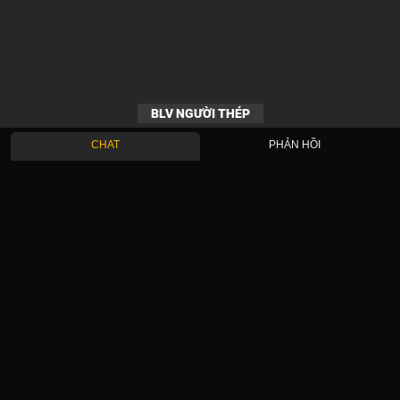
BLV NGƯỜI THÉP
CHAT
PHẢN HỒI