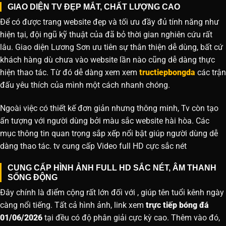
GIAO DIỆN TV ĐẸP MẮT, CHẤT LƯỢNG CAO
Để có được trang website đẹp và tối ưu đầy đủ tính năng như
hiện tại, đội ngũ kỹ thuật của đã bỏ thời gian nghiên cứu rất
lâu. Giao diện Lương Sơn ưu tiên sự thân thiện dễ dùng, bất cứ
khách hàng dù chưa vào website lần nào cũng dễ dàng thực
hiện thao tác. Từ đó dễ dàng xem xem
tructiepbongda
các trận
đấu yêu thích của mình một cách nhanh chóng.
Ngoài việc có thiết kế đơn giản nhưng thông minh, Tv còn tạo
ấn tượng với người dùng bởi màu sắc website hài hòa. Các
mục thông tin quan trọng sắp xếp nổi bật giúp người dùng dễ
dàng thao tác. tv cung cấp Video full HD cực sắc nét
CUNG CẤP HÌNH ẢNH FULL HD SẮC NÉT, ÂM THANH
SỐNG ĐỘNG
Đây chính là điểm cộng rất lớn đối với , giúp tên tuổi kênh ngày
càng nổi tiếng. Tất cả hình ảnh, link xem
trực tiếp bóng đá
01/06/2026
tại đều có độ phân giải cực kỳ cao. Thêm vào đó,