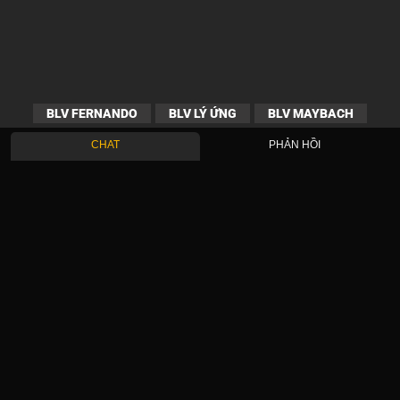
BLV FERNANDO
BLV LÝ ỨNG
BLV MAYBACH
CHAT
PHẢN HỒI