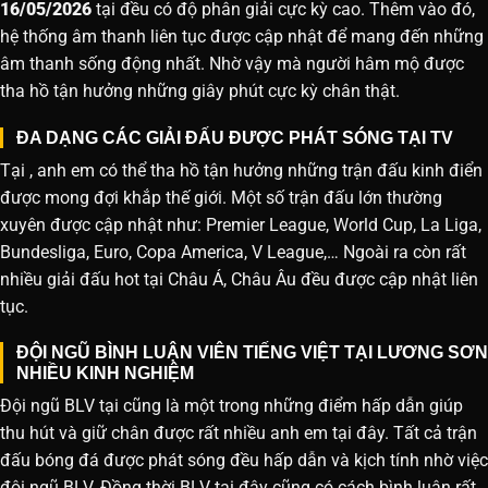
16/05/2026
tại đều có độ phân giải cực kỳ cao. Thêm vào đó,
hệ thống âm thanh liên tục được cập nhật để mang đến những
âm thanh sống động nhất. Nhờ vậy mà người hâm mộ được
tha hồ tận hưởng những giây phút cực kỳ chân thật.
ĐA DẠNG CÁC GIẢI ĐẤU ĐƯỢC PHÁT SÓNG TẠI TV
Tại , anh em có thể tha hồ tận hưởng những trận đấu kinh điển
được mong đợi khắp thế giới. Một số trận đấu lớn thường
xuyên được cập nhật như: Premier League, World Cup, La Liga,
Bundesliga, Euro, Copa America, V League,… Ngoài ra còn rất
nhiều giải đấu hot tại Châu Á, Châu Âu đều được cập nhật liên
tục.
ĐỘI NGŨ BÌNH LUẬN VIÊN TIẾNG VIỆT TẠI LƯƠNG SƠN
NHIỀU KINH NGHIỆM
Đội ngũ BLV tại cũng là một trong những điểm hấp dẫn giúp
thu hút và giữ chân được rất nhiều anh em tại đây. Tất cả trận
đấu bóng đá được phát sóng đều hấp dẫn và kịch tính nhờ việc
đội ngũ BLV. Đồng thời BLV tại đây cũng có cách bình luận rất