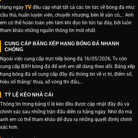
Hàng ngày
TV
đều cập nhật tất cả các tin tức về bóng đá như:
cầu thủ, huấn luyện viên, chuyển nhượng, bên lề sân cỏ,… Anh
em có thể hoàn toàn yên tâm khi đọc tin tức tại đây, bởi luôn
tham khảo những nguồn thông tin mới nhất.
CUNG CẤP BẢNG XẾP HẠNG BÓNG ĐÁ NHANH
CHÓNG
Ngoài việc cung cấp trực tiếp bóng đá 16/05/2026, Tv còn
cung cấp BXH bóng đá để anh em dễ dàng theo dõi. Bảng xếp
hạng bóng đá sẽ cung cấp đầy đủ thông tin về vị trí, điểm số,
hiệu số thắng/ thua, số vòng thi đấu,…
TỶ LỆ KÈO NHÀ CÁI
Thông tin trong bảng tỉ lệ kèo đều được cập nhật đầy đủ và
chính xác sau những trận đấu diễn ra hằng ngày. Nhờ đó mà
anh em có thể tham khảo để đưa ra những quyết đinhj chính
xác hơn.