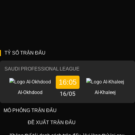
TỶ SỐ TRẬN ĐẤU
SAUDI PROFESSIONAL LEAGUE
16:05
Al-Okhdood
Al-Khaleej
16/05
MÔ PHỎNG TRẬN ĐẤU
ĐỀ XUẤT TRẬN ĐẤU