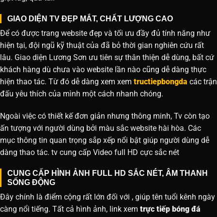
GIAO DIỆN TV ĐẸP MẮT, CHẤT LƯỢNG CAO
Để có được trang website đẹp và tối ưu đầy đủ tính năng như
hiện tại, đội ngũ kỹ thuật của đã bỏ thời gian nghiên cứu rất
lâu. Giao diện Lương Sơn ưu tiên sự thân thiện dễ dùng, bất cứ
khách hàng dù chưa vào website lần nào cũng dễ dàng thực
hiện thao tác. Từ đó dễ dàng xem xem
tructiepbongda
các trận
đấu yêu thích của mình một cách nhanh chóng.
Ngoài việc có thiết kế đơn giản nhưng thông minh, Tv còn tạo
ấn tượng với người dùng bởi màu sắc website hài hòa. Các
mục thông tin quan trọng sắp xếp nổi bật giúp người dùng dễ
dàng thao tác. tv cung cấp Video full HD cực sắc nét
CUNG CẤP HÌNH ẢNH FULL HD SẮC NÉT, ÂM THANH
SỐNG ĐỘNG
Đây chính là điểm cộng rất lớn đối với , giúp tên tuổi kênh ngày
càng nổi tiếng. Tất cả hình ảnh, link xem
trực tiếp bóng đá