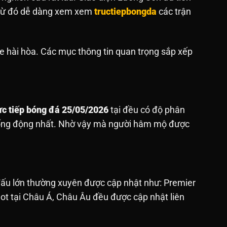
. Từ đó dễ dàng xem xem
tructiepbongda
các trận
e hài hòa. Các mục thông tin quan trọng sắp xếp
ực tiếp bóng đá 25/05/2026
tại đều có độ phân
sống động nhất. Nhờ vậy mà người hâm mộ được
 đấu lớn thường xuyên được cập nhật như: Premier
hot tại Châu Á, Châu Âu đều được cập nhật liên