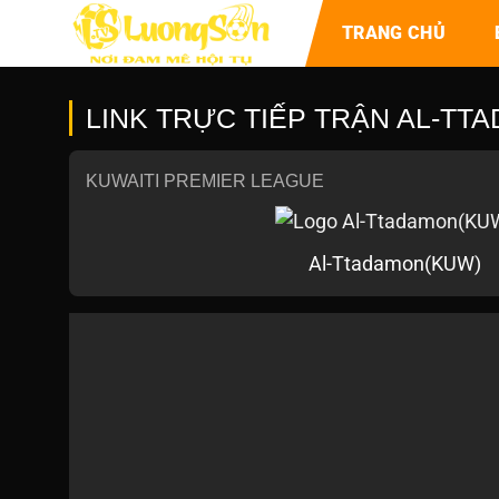
TRANG CHỦ
LINK TRỰC TIẾP TRẬN AL-TTA
KUWAITI PREMIER LEAGUE
Al-Ttadamon(KUW)