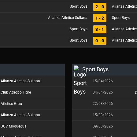
2 - 0
Sport Boys
Alianza Atletic
1 - 2
Alianza Atletico Sullana
Sport Boys
3 - 1
Sport Boys
Alianza Atletic
0 - 0
Sport Boys
Alianza Atletic
Sport Boys
Alianza Atletico Sullana
15/04/2026
Club Atletico Tigre
04/04/2026
D
Atletico Grau
22/03/2026
Alianza Atletico Sullana
15/03/2026
UCV Moquegua
09/03/2026