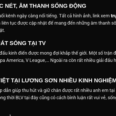
ẮC NÉT, ÂM THANH SỐNG ĐỘNG
tuổi kênh ngày càng nổi tiếng. Tất cả hình ảnh, link xem
tr
nh liên tục được cập nhật để mang đến những âm thanh 
ật.
ÁT SÓNG TẠI TV
 đấu kinh điển được mong đợi khắp thế giới. Một số trận
pa America, V League,… Ngoài ra còn rất nhiều giải đấu 
VIỆT TẠI LƯƠNG SƠN NHIỀU KINH NGHIỆ
p dẫn giúp thu hút và giữ chân được rất nhiều anh em tại
ồng thời BLV tại đây cũng có cách bình luận rất vui vẻ, 