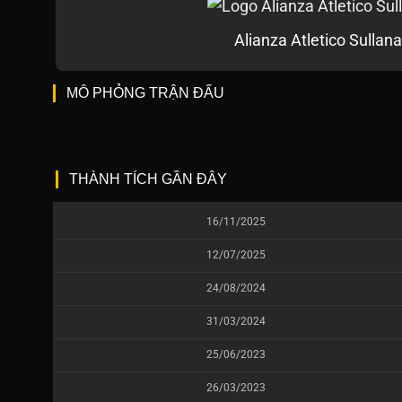
Alianza Atletico Sullana
MÔ PHỎNG TRẬN ĐẤU
THÀNH TÍCH GẦN ĐÂY
16/11/2025
12/07/2025
24/08/2024
31/03/2024
25/06/2023
26/03/2023