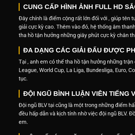
CUNG CẤP HÌNH ẢNH FULL HD S
Đây chính là điểm cộng rất lớn đối với , giúp tên 
giải cực kỳ cao. Thêm vào đó, hệ thống âm tha
tha hồ tận hưởng những giây phút cực kỳ chân th
ĐA DẠNG CÁC GIẢI ĐẤU ĐƯỢC PH
Tại , anh em có thể tha hồ tận hưởng những trận
League, World Cup, La Liga, Bundesliga, Euro, Co
tục.
ĐỘI NGŨ BÌNH LUẬN VIÊN TIẾNG 
Đội ngũ BLV tại cũng là một trong những điểm hấ
đều hấp dẫn và kịch tính nhờ việc đội ngũ BLV. Đ
em.