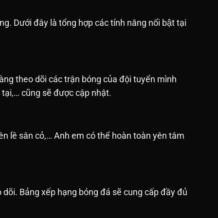
ưới đây là tổng hợp các tính năng nổi bật tại
àng theo dõi các trận bóng của đội tuyển mình
n tại,… cũng sẽ được cập nhật.
bên lề sân cỏ,… Anh em có thể hoàn toàn yên tâm
o dõi. Bảng xếp hạng bóng đá sẽ cung cấp đầy đủ