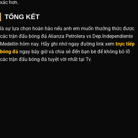
xác hơn.
TỔNG KẾT
là sự lựa chọn hoàn hảo nếu anh em muốn thưởng thức được
các trận đấu bóng đá Alianza Petrolera vs Dep.Independiente
Medellin hôm nay. Hãy ghi nhớ ngay đường link xem
trực tiếp
bóng đá
ngay bây giờ và chia sẻ đến bạn bè để không bỏ lỡ
các trận đấu bóng đá tuyệt vời nhất tại Tv.