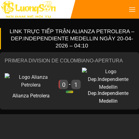
LINK TRỰC TIẾP TRẬN ALIANZA PETROLERA –
DEP.INDEPENDIENTE MEDELLIN NGÀY 20-04-
2026 – 04:10
PRIMERA DIVISION DE COLOMBIANO-APERTURA
0
1
-
Dep.Independiente
Alianza Petrolera
Medellin