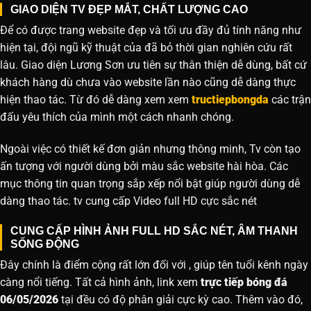
GIAO DIỆN TV ĐẸP MẮT, CHẤT LƯỢNG CAO
Để có được trang website đẹp và tối ưu đầy đủ tính năng như
hiện tại, đội ngũ kỹ thuật của đã bỏ thời gian nghiên cứu rất
lâu. Giao diện Lương Sơn ưu tiên sự thân thiện dễ dùng, bất cứ
khách hàng dù chưa vào website lần nào cũng dễ dàng thực
hiện thao tác. Từ đó dễ dàng xem xem
tructiepbongda
các trận
đấu yêu thích của mình một cách nhanh chóng.
Ngoài việc có thiết kế đơn giản nhưng thông minh, Tv còn tạo
ấn tượng với người dùng bởi màu sắc website hài hòa. Các
mục thông tin quan trọng sắp xếp nổi bật giúp người dùng dễ
dàng thao tác. tv cung cấp Video full HD cực sắc nét
CUNG CẤP HÌNH ẢNH FULL HD SẮC NÉT, ÂM THANH
SỐNG ĐỘNG
Đây chính là điểm cộng rất lớn đối với , giúp tên tuổi kênh ngày
càng nổi tiếng. Tất cả hình ảnh, link xem
trực tiếp bóng đá
06/05/2026
tại đều có độ phân giải cực kỳ cao. Thêm vào đó,