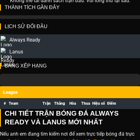
Không thể tải danh sách trận đấu. Vui lòng thử lại sau.
THÀNH TÍCH GẦN ĐÂY
LỊCH SỬ ĐỐI ĐẦU
Always Ready
Lanus
BẢNG XẾP HẠNG
League
#
Team
Trận
Thắng
Hòa
Thua
Hiệu số
Điểm
CHI TIẾT TRẬN BÓNG ĐÁ ALWAYS
READY VÀ LANUS MỚI NHẤT
Nếu anh em đang tìm kiếm nơi để xem trực tiếp bóng đá trực