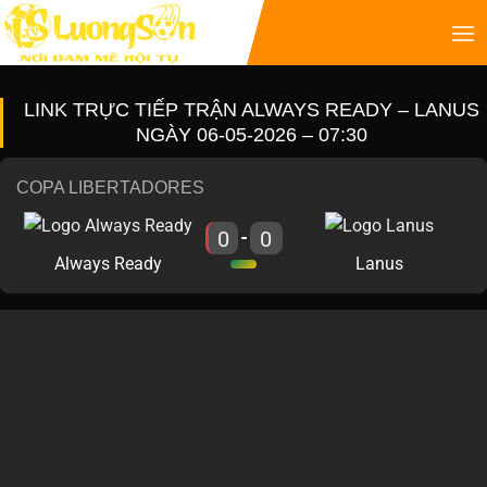
LINK TRỰC TIẾP TRẬN ALWAYS READY – LANUS
NGÀY 06-05-2026 – 07:30
COPA LIBERTADORES
0
0
-
Always Ready
Lanus