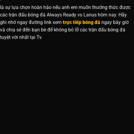
là sự lựa chọn hoàn hảo nếu anh em muốn thưởng thức được
các trận đấu bóng đá Always Ready vs Lanus hôm nay. Hãy
ghi nhớ ngay đường link xem
trực tiếp bóng đá
ngay bây giờ
và chia sẻ đến bạn bè để không bỏ lỡ các trận đấu bóng đá
tuyệt vời nhất tại Tv.