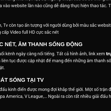
ưa vào website lần nào cũng dễ dàng thực hiện thao tác
h, Tv còn tạo ấn tượng với người dùng bởi màu sắc websit
g cấp Video full HD cực sắc nét
ẮC NÉT, ÂM THANH SỐNG ĐỘNG
tuổi kênh ngày càng nổi tiếng. Tất cả hình ảnh, link xem
tr
nh liên tục được cập nhật để mang đến những âm thanh 
ật.
ÁT SÓNG TẠI TV
 đấu kinh điển được mong đợi khắp thế giới. Một số trận
pa America, V League,… Ngoài ra còn rất nhiều giải đấu 