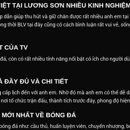
VIỆT TẠI LƯƠNG SƠN NHIỀU KINH NGHIỆ
p dẫn giúp thu hút và giữ chân được rất nhiều anh em tại
ồng thời BLV tại đây cũng có cách bình luận rất vui vẻ, 
T CỦA TV
 còn có rất nhiều tính năng nổi bật có ích cho người dùng. D
 ĐẦY ĐỦ VÀ CHI TIẾT
 cấp lịch đến với anh em. Nhờ đó mà anh em có thể dễ d
n, nơi tổ chức trận đấu, thành tích trước đây, phong độ hiệ
N MỚI NHẤT VỀ BÓNG ĐÁ
ề bóng đá như: cầu thủ, huấn luyện viên, chuyển nhượng, 