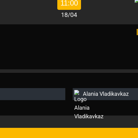
11:00
18/04
Alania Vladikavkaz