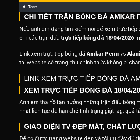
#
Team
CHI TIẾT TRẬN BÓNG ĐÁ AMKAR 
Nếu anh em đang tìm kiếm nơi để xem trực tiếp b
em các trận đấu
trực tiếp bóng đá 18/04/2026
mà
Link xem trực tiếp bóng đá
Amkar Perm
vs
Alan
tại website
có trang chủ chính thức không bị chặ
LINK XEM TRỰC TIẾP BÓNG ĐÁ A
XEM TRỰC TIẾP BÓNG ĐÁ 18/04/2
Anh em tha hồ tận hưởng những trận đấu bóng mớ
nhật liên tục để hạn chế tình trạng giật lag, quá t
GIAO DIỆN TV ĐẸP MẮT, CHẤT L
Để có được trang website đẹp và tối ưu đầy đủ tín