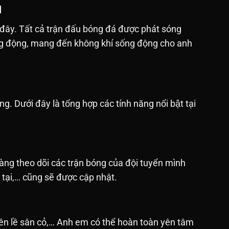
M
 đây. Tất cả trận đấu bóng đá được phát sóng
sống động, mang đến không khí sống động cho anh
ưới đây là tổng hợp các tính năng nổi bật tại
àng theo dõi các trận bóng của đội tuyển mình
n tại,… cũng sẽ được cập nhật.
bên lề sân cỏ,… Anh em có thể hoàn toàn yên tâm