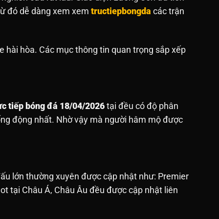
. Từ đó dễ dàng xem xem
tructiepbongda
các trận
e hài hòa. Các mục thông tin quan trọng sắp xếp
ực tiếp bóng đá 18/04/2026
tại đều có độ phân
sống động nhất. Nhờ vậy mà người hâm mộ được
 đấu lớn thường xuyên được cập nhật như: Premier
hot tại Châu Á, Châu Âu đều được cập nhật liên