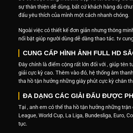
sự thân thiện dễ dùng, bất cứ khách hàng dù ch
đấu yêu thích của mình một cách nhanh chóng.
Ngoài việc có thiết kế đơn giản nhưng thông min
nổi bật giúp người dùng dễ dàng thao tác. tv cun
CUNG CẤP HÌNH ẢNH FULL HD S
Đây chính là điểm cộng rất lớn đối với , giúp tên 
giải cực kỳ cao. Thêm vào đó, hệ thống âm tha
tha hồ tận hưởng những giây phút cực kỳ chân th
ĐA DẠNG CÁC GIẢI ĐẤU ĐƯỢC PH
Tại , anh em có thể tha hồ tận hưởng những trận
League, World Cup, La Liga, Bundesliga, Euro, Co
tục.