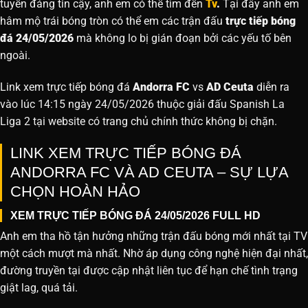
tuyến đáng tin cậy, anh em có thể tìm đến
Tv
.
Tại đây anh em
hâm mộ trái bóng tròn có thể em các trận đấu
trực tiếp bóng
đá 24/05/2026
mà không lo bị gián đoạn bởi các yếu tố bên
ngoài.
Link xem trực tiếp bóng đá
Andorra FC
vs
AD Ceuta
diễn ra
vào lúc 14:15 ngày 24/05/2026 thuộc giải đấu Spanish La
Liga 2 tại website
có trang chủ chính thức không bị chặn.
LINK XEM TRỰC TIẾP BÓNG ĐÁ
ANDORRA FC VÀ AD CEUTA – SỰ LỰA
CHỌN HOÀN HẢO
XEM TRỰC TIẾP BÓNG ĐÁ 24/05/2026 FULL HD
Anh em tha hồ tận hưởng những trận đấu bóng mới nhất tại TV
một cách mượt mà nhất. Nhờ áp dụng công nghệ hiện đại nhất,
đường truyền tại được cập nhật liên tục để hạn chế tình trạng
giật lag, quá tải.