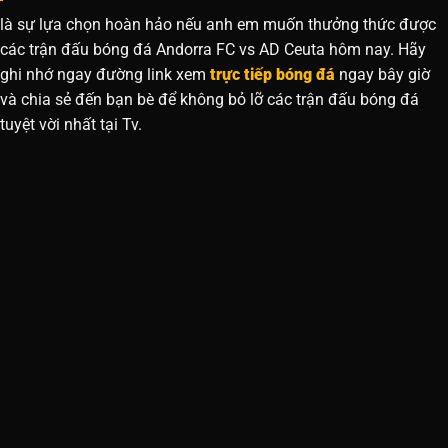
là sự lựa chọn hoàn hảo nếu anh em muốn thưởng thức được
các trận đấu bóng đá Andorra FC vs AD Ceuta hôm nay. Hãy
ghi nhớ ngay đường link xem
trực tiếp bóng đá
ngay bây giờ
và chia sẻ đến bạn bè để không bỏ lỡ các trận đấu bóng đá
tuyệt vời nhất tại Tv.