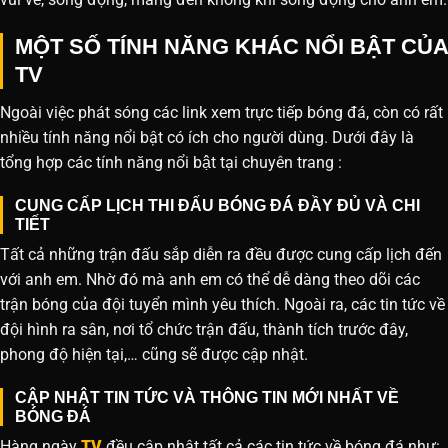
MỘT SỐ TÍNH NĂNG KHÁC NỔI BẬT CỦA
TV
Ngoài việc phát sóng các link xem trực tiếp bóng đá, còn có rất
nhiều tính năng nổi bật có ích cho người dùng. Dưới đây là
tổng hợp các tính năng nổi bật tại chuyên trang :
CUNG CẤP LỊCH THI ĐẤU BÓNG ĐÁ ĐẦY ĐỦ VÀ CHI
TIẾT
Tất cả những trận đấu sắp diễn ra đều được cung cấp lịch đến
với anh em. Nhờ đó mà anh em có thể dễ dàng theo dõi các
trận bóng của đội tuyển mình yêu thích. Ngoài ra, các tin tức về
đội hình ra sân, nơi tổ chức trận đấu, thành tích trước đây,
phong độ hiện tại,… cũng sẽ được cập nhật.
CẬP NHẬT TIN TỨC VÀ THÔNG TIN MỚI NHẤT VỀ
BÓNG ĐÁ
Hàng ngày
TV
đều cập nhật tất cả các tin tức về bóng đá như: