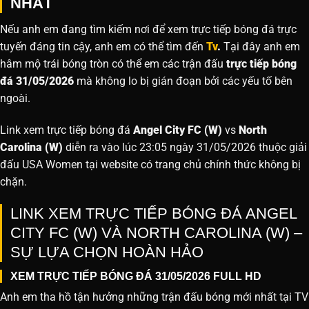
NHẤT
Nếu anh em đang tìm kiếm nơi để xem trực tiếp bóng đá trực
tuyến đáng tin cậy, anh em có thể tìm đến
Tv
.
Tại đây anh em
hâm mộ trái bóng tròn có thể em các trận đấu
trực tiếp bóng
đá 31/05/2026
mà không lo bị gián đoạn bởi các yếu tố bên
ngoài.
Link xem trực tiếp bóng đá
Angel City FC (W)
vs
North
Carolina (W)
diễn ra vào lúc 23:05 ngày 31/05/2026 thuộc giải
đấu USA Women tại website
có trang chủ chính thức không bị
chặn.
LINK XEM TRỰC TIẾP BÓNG ĐÁ ANGEL
CITY FC (W) VÀ NORTH CAROLINA (W) –
SỰ LỰA CHỌN HOÀN HẢO
XEM TRỰC TIẾP BÓNG ĐÁ 31/05/2026 FULL HD
Anh em tha hồ tận hưởng những trận đấu bóng mới nhất tại TV