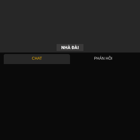
NHÀ ĐÀI
CHAT
PHẢN HỒI