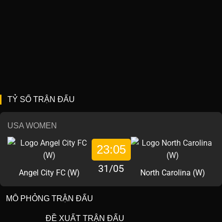
TỶ SỐ TRẬN ĐẤU
USA WOMEN
23:05
31/05
Angel City FC (W)
North Carolina (W)
MÔ PHỎNG TRẬN ĐẤU
ĐỀ XUẤT TRẬN ĐẤU