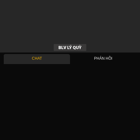
BLV LÝ QUỲ
CHAT
PHẢN HỒI