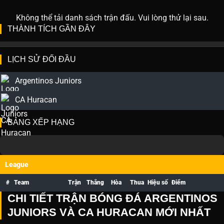
Không thể tải danh sách trận đấu. Vui lòng thử lại sau.
THÀNH TÍCH GẦN ĐÂY
LỊCH SỬ ĐỐI ĐẦU
Argentinos Juniors
CA Huracan
BẢNG XẾP HẠNG
League
#
Team
Trận
Thắng
Hòa
Thua
Hiệu số
Điểm
CHI TIẾT TRẬN BÓNG ĐÁ ARGENTINOS
JUNIORS VÀ CA HURACAN MỚI NHẤT