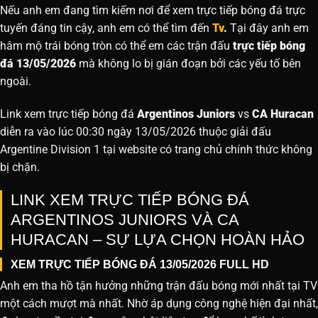
Nếu anh em đang tìm kiếm nơi để xem trực tiếp bóng đá trực
tuyến đáng tin cậy, anh em có thể tìm đến
Tv
.
Tại đây anh em
hâm mộ trái bóng tròn có thể em các trận đấu
trực tiếp bóng
đá 13/05/2026
mà không lo bị gián đoạn bởi các yếu tố bên
ngoài.
Link xem trực tiếp bóng đá
Argentinos Juniors
vs
CA Huracan
diễn ra vào lúc 00:30 ngày 13/05/2026 thuộc giải đấu
Argentine Division 1 tại website
có trang chủ chính thức không
bị chặn.
LINK XEM TRỰC TIẾP BÓNG ĐÁ
ARGENTINOS JUNIORS VÀ CA
HURACAN – SỰ LỰA CHỌN HOÀN HẢO
XEM TRỰC TIẾP BÓNG ĐÁ 13/05/2026 FULL HD
Anh em tha hồ tận hưởng những trận đấu bóng mới nhất tại TV
một cách mượt mà nhất. Nhờ áp dụng công nghệ hiện đại nhất,