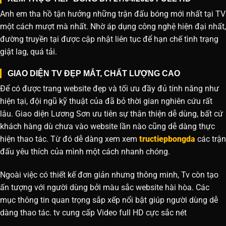
Anh em tha hồ tận hưởng những trận đấu bóng mới nhất tại TV
một cách mượt mà nhất. Nhờ áp dụng công nghệ hiện đại nhất,
đường truyền tại được cập nhật liên tục để hạn chế tình trạng
giật lag, quá tải.
GIAO DIỆN TV ĐẸP MẮT, CHẤT LƯỢNG CAO
Để có được trang website đẹp và tối ưu đầy đủ tính năng như
hiện tại, đội ngũ kỹ thuật của đã bỏ thời gian nghiên cứu rất
lâu. Giao diện Lương Sơn ưu tiên sự thân thiện dễ dùng, bất cứ
khách hàng dù chưa vào website lần nào cũng dễ dàng thực
hiện thao tác. Từ đó dễ dàng xem xem
tructiepbongda
các trận
đấu yêu thích của mình một cách nhanh chóng.
Ngoài việc có thiết kế đơn giản nhưng thông minh, Tv còn tạo
ấn tượng với người dùng bởi màu sắc website hài hòa. Các
mục thông tin quan trọng sắp xếp nổi bật giúp người dùng dễ
dàng thao tác. tv cung cấp Video full HD cực sắc nét