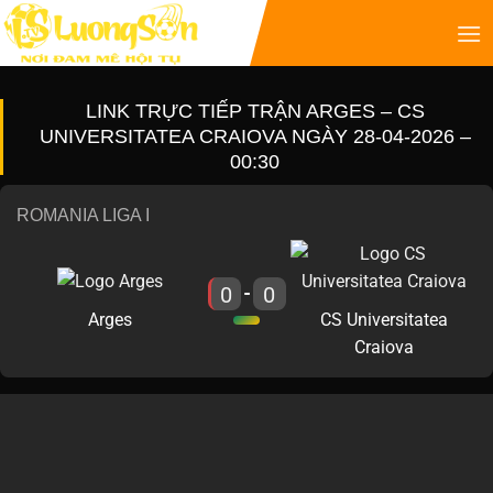
LINK TRỰC TIẾP TRẬN ARGES – CS
UNIVERSITATEA CRAIOVA NGÀY 28-04-2026 –
00:30
ROMANIA LIGA I
0
0
-
Arges
CS Universitatea
Craiova