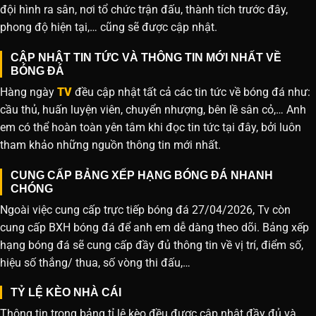
đội hình ra sân, nơi tổ chức trận đấu, thành tích trước đây,
phong độ hiện tại,… cũng sẽ được cập nhật.
CẬP NHẬT TIN TỨC VÀ THÔNG TIN MỚI NHẤT VỀ
BÓNG ĐÁ
Hàng ngày
TV
đều cập nhật tất cả các tin tức về bóng đá như:
cầu thủ, huấn luyện viên, chuyển nhượng, bên lề sân cỏ,… Anh
em có thể hoàn toàn yên tâm khi đọc tin tức tại đây, bởi luôn
tham khảo những nguồn thông tin mới nhất.
CUNG CẤP BẢNG XẾP HẠNG BÓNG ĐÁ NHANH
CHÓNG
Ngoài việc cung cấp trực tiếp bóng đá 27/04/2026, Tv còn
cung cấp BXH bóng đá để anh em dễ dàng theo dõi. Bảng xếp
hạng bóng đá sẽ cung cấp đầy đủ thông tin về vị trí, điểm số,
hiệu số thắng/ thua, số vòng thi đấu,…
TỶ LỆ KÈO NHÀ CÁI
Thông tin trong bảng tỉ lệ kèo đều được cập nhật đầy đủ và