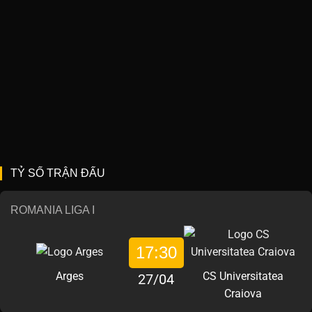
TỶ SỐ TRẬN ĐẤU
ROMANIA LIGA I
17:30
Arges
CS Universitatea
27/04
Craiova