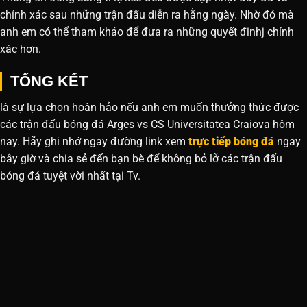
chính xác sau những trận đấu diễn ra hằng ngày. Nhờ đó mà
anh em có thể tham khảo để đưa ra những quyết đinhj chính
xác hơn.
TỔNG KẾT
là sự lựa chọn hoàn hảo nếu anh em muốn thưởng thức được
các trận đấu bóng đá Arges vs CS Universitatea Craiova hôm
nay. Hãy ghi nhớ ngay đường link xem
trực tiếp bóng đá
ngay
bây giờ và chia sẻ đến bạn bè để không bỏ lỡ các trận đấu
bóng đá tuyệt vời nhất tại Tv.