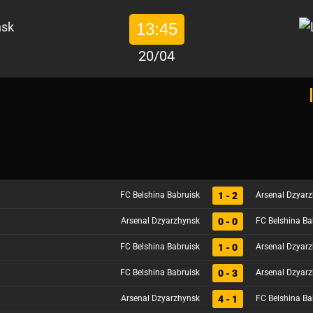
13:45
20/04
1 - 2
FC Belshina Babruisk
Arsenal Dzyar
0 - 0
Arsenal Dzyarzhynsk
FC Belshina Ba
1 - 0
FC Belshina Babruisk
Arsenal Dzyar
0 - 3
FC Belshina Babruisk
Arsenal Dzyar
4 - 1
Arsenal Dzyarzhynsk
FC Belshina Ba