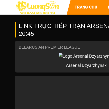
TRANG CHỦ
LINK TRỰC TIẾP TRẬN ARSEN
20:45
BELARUSIAN PREMIER LEAGUE
Arsenal Dzyarzhynsk