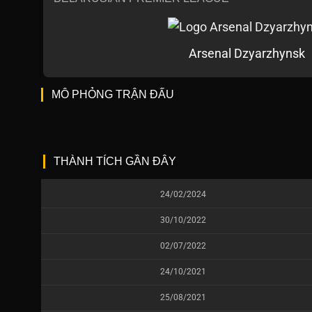
Arsenal Dzyarzhynsk
MÔ PHỎNG TRẬN ĐẤU
THÀNH TÍCH GẦN ĐÂY
24/02/2024
30/10/2022
02/07/2022
24/10/2021
25/08/2021