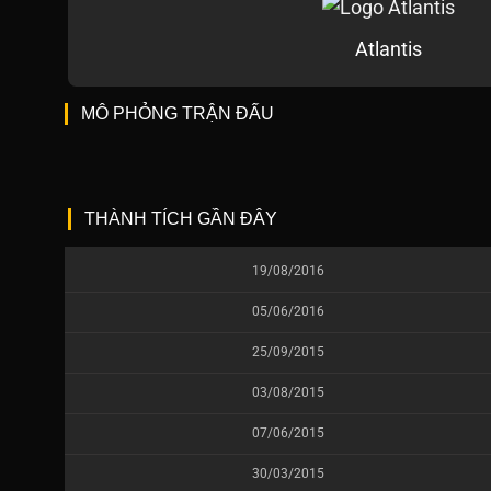
Atlantis
MÔ PHỎNG TRẬN ĐẤU
THÀNH TÍCH GẦN ĐÂY
19/08/2016
05/06/2016
25/09/2015
03/08/2015
07/06/2015
30/03/2015