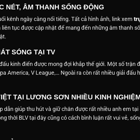
ẮC NÉT, ÂM THANH SỐNG ĐỘNG
tuổi kênh ngày càng nổi tiếng. Tất cả hình ảnh, link xem
tr
nh liên tục được cập nhật để mang đến những âm thanh 
ật.
ÁT SÓNG TẠI TV
 đấu kinh điển được mong đợi khắp thế giới. Một số trận
pa America, V League,… Ngoài ra còn rất nhiều giải đấu 
VIỆT TẠI LƯƠNG SƠN NHIỀU KINH NGHIỆ
p dẫn giúp thu hút và giữ chân được rất nhiều anh em tại
ồng thời BLV tại đây cũng có cách bình luận rất vui vẻ, 