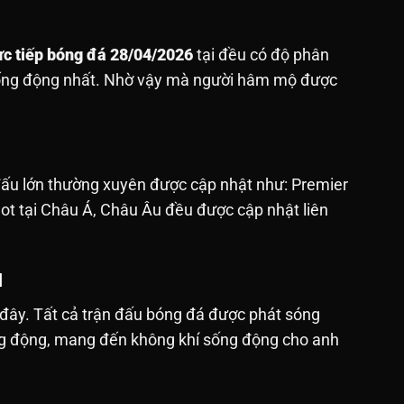
ực tiếp bóng đá 28/04/2026
tại đều có độ phân
sống động nhất. Nhờ vậy mà người hâm mộ được
 đấu lớn thường xuyên được cập nhật như: Premier
hot tại Châu Á, Châu Âu đều được cập nhật liên
M
 đây. Tất cả trận đấu bóng đá được phát sóng
sống động, mang đến không khí sống động cho anh