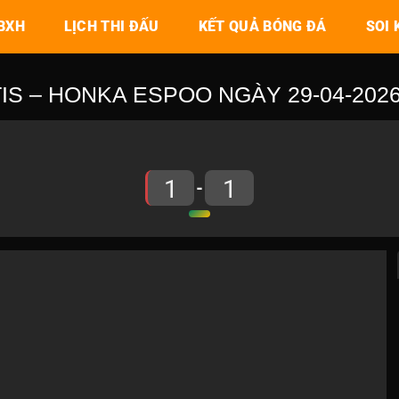
BXH
LỊCH THI ĐẤU
KẾT QUẢ BÓNG ĐÁ
SOI 
IS – HONKA ESPOO NGÀY 29-04-2026 
1
1
-