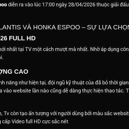
poo
diễn ra vào lúc 17:00 ngày 28/04/2026 thuộc giải đấ
TLANTIS VÀ HONKA ESPOO – SỰ LỰA CH
026 FULL HD
i nhất tại TV một cách mượt mà nhất. Nhờ áp dụng công
ải.
ƯỢNG CAO
h năng như hiện tại, đội ngũ kỹ thuật của đã bỏ thời gian
ưa vào website lần nào cũng dễ dàng thực hiện thao tác
h, Tv còn tạo ấn tượng với người dùng bởi màu sắc websit
g cấp Video full HD cực sắc nét