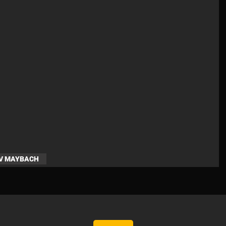
V MAYBACH