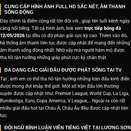
CUNG CẤP HÌNH ẢNH FULL HD SẮC NÉT, ÂM THANH
SỐNG ĐỘNG
Đây chính là điểm cộng rất lớn đối với , giúp tên tuổi kênh ngày
càng nổi tiếng. Tất cả hình ảnh, link xem
trực tiếp bóng đá
12/05/2026
tại đều có độ phân giải cực kỳ cao. Thêm vào đó,
hệ thống âm thanh liên tục được cập nhật để mang đến những
âm thanh sống động nhất. Nhờ vậy mà người hâm mộ được
tha hồ tận hưởng những giây phút cực kỳ chân thật.
ĐA DẠNG CÁC GIẢI ĐẤU ĐƯỢC PHÁT SÓNG TẠI TV
Tại , anh em có thể tha hồ tận hưởng những trận đấu kinh điển
được mong đợi khắp thế giới. Một số trận đấu lớn thường
xuyên được cập nhật như: Premier League, World Cup, La Liga,
Bundesliga, Euro, Copa America, V League,… Ngoài ra còn rất
nhiều giải đấu hot tại Châu Á, Châu Âu đều được cập nhật liên
tục.
ĐỘI NGŨ BÌNH LUẬN VIÊN TIẾNG VIỆT TẠI LƯƠNG SƠN