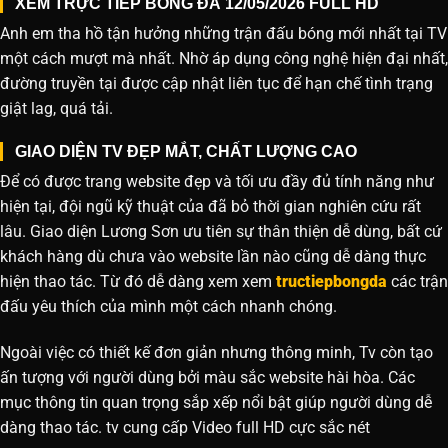
XEM TRỰC TIẾP BÓNG ĐÁ 12/05/2026 FULL HD
Anh em tha hồ tận hưởng những trận đấu bóng mới nhất tại TV
một cách mượt mà nhất. Nhờ áp dụng công nghệ hiện đại nhất,
đường truyền tại được cập nhật liên tục để hạn chế tình trạng
giật lag, quá tải.
GIAO DIỆN TV ĐẸP MẮT, CHẤT LƯỢNG CAO
Để có được trang website đẹp và tối ưu đầy đủ tính năng như
hiện tại, đội ngũ kỹ thuật của đã bỏ thời gian nghiên cứu rất
lâu. Giao diện Lương Sơn ưu tiên sự thân thiện dễ dùng, bất cứ
khách hàng dù chưa vào website lần nào cũng dễ dàng thực
hiện thao tác. Từ đó dễ dàng xem xem
tructiepbongda
các trận
đấu yêu thích của mình một cách nhanh chóng.
Ngoài việc có thiết kế đơn giản nhưng thông minh, Tv còn tạo
ấn tượng với người dùng bởi màu sắc website hài hòa. Các
mục thông tin quan trọng sắp xếp nổi bật giúp người dùng dễ
dàng thao tác. tv cung cấp Video full HD cực sắc nét