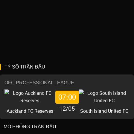
TỶ SỐ TRẬN ĐẤU
OFC PROFESSIONAL LEAGUE
07:00
12/05
Auckland FC Reserves
South Island United FC
MÔ PHỎNG TRẬN ĐẤU