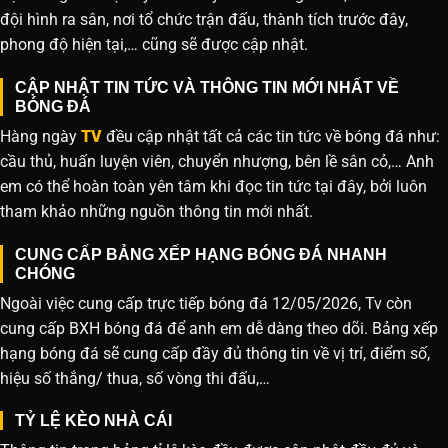
đội hình ra sân, nơi tổ chức trận đấu, thành tích trước đây,
phong độ hiện tại,… cũng sẽ được cập nhật.
CẬP NHẬT TIN TỨC VÀ THÔNG TIN MỚI NHẤT VỀ
BÓNG ĐÁ
Hàng ngày
TV
đều cập nhật tất cả các tin tức về bóng đá như:
cầu thủ, huấn luyện viên, chuyển nhượng, bên lề sân cỏ,… Anh
em có thể hoàn toàn yên tâm khi đọc tin tức tại đây, bởi luôn
tham khảo những nguồn thông tin mới nhất.
CUNG CẤP BẢNG XẾP HẠNG BÓNG ĐÁ NHANH
CHÓNG
Ngoài việc cung cấp trực tiếp bóng đá 12/05/2026, Tv còn
cung cấp BXH bóng đá để anh em dễ dàng theo dõi. Bảng xếp
hạng bóng đá sẽ cung cấp đầy đủ thông tin về vị trí, điểm số,
hiệu số thắng/ thua, số vòng thi đấu,…
TỶ LỆ KÈO NHÀ CÁI