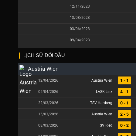
12/11/2023
13/08/2023
03/06/2023
09/04/2023
LỊCH SỬ ĐỐI ĐẦU
Austria Wien
1 - 1
12/04/2026
Austria Wien
4 - 1
05/04/2026
LASK Linz
0 - 1
22/03/2026
TSV Hartberg
2 - 5
15/03/2026
Austria Wien
0 - 2
08/03/2026
SV Ried