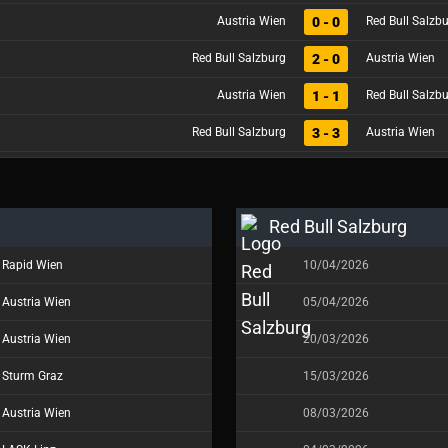
0 - 0
Austria Wien
Red Bull Salzb
2 - 0
Red Bull Salzburg
Austria Wien
1 - 1
Austria Wien
Red Bull Salzb
3 - 3
Red Bull Salzburg
Austria Wien
Red Bull Salzburg
Rapid Wien
10/04/2026
Austria Wien
05/04/2026
Austria Wien
20/03/2026
Sturm Graz
15/03/2026
Austria Wien
08/03/2026