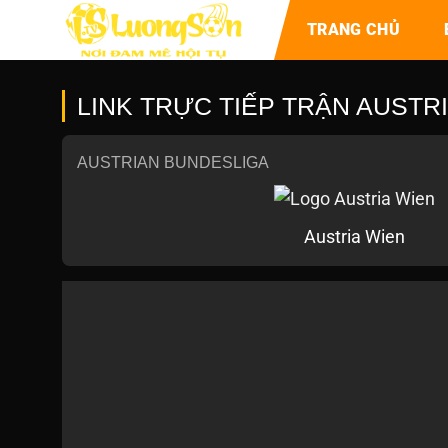
TRANG CHỦ
LINK TRỰC TIẾP TRẬN AUSTRI
AUSTRIAN BUNDESLIGA
Austria Wien