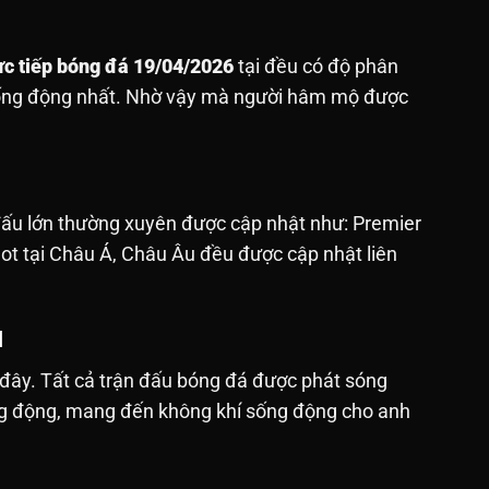
ực tiếp bóng đá 19/04/2026
tại đều có độ phân
sống động nhất. Nhờ vậy mà người hâm mộ được
 đấu lớn thường xuyên được cập nhật như: Premier
hot tại Châu Á, Châu Âu đều được cập nhật liên
M
 đây. Tất cả trận đấu bóng đá được phát sóng
sống động, mang đến không khí sống động cho anh