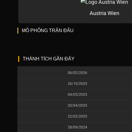
Austria Wien
MÔ PHỎNG TRẬN ĐẤU
THÀNH TÍCH GẦN ĐÂY
06/02/2026
26/10/2025
04/05/2025
20/04/2025
22/02/2025
28/09/2024