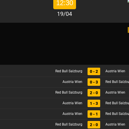
12:30
19/04
0 - 2
Red Bull Salzburg
Austria Wien
0 - 3
Austria Wien
Red Bull Salzb
2 - 0
Red Bull Salzburg
Austria Wien
1 - 3
Austria Wien
Red Bull Salzb
0 - 1
Austria Wien
Red Bull Salzb
2 - 0
Red Bull Salzburg
Austria Wien