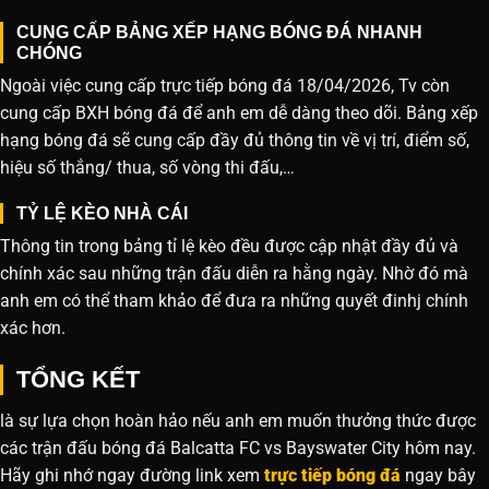
CUNG CẤP BẢNG XẾP HẠNG BÓNG ĐÁ NHANH
CHÓNG
Ngoài việc cung cấp trực tiếp bóng đá 18/04/2026, Tv còn
cung cấp BXH bóng đá để anh em dễ dàng theo dõi. Bảng xếp
hạng bóng đá sẽ cung cấp đầy đủ thông tin về vị trí, điểm số,
hiệu số thắng/ thua, số vòng thi đấu,…
TỶ LỆ KÈO NHÀ CÁI
Thông tin trong bảng tỉ lệ kèo đều được cập nhật đầy đủ và
chính xác sau những trận đấu diễn ra hằng ngày. Nhờ đó mà
anh em có thể tham khảo để đưa ra những quyết đinhj chính
xác hơn.
TỔNG KẾT
là sự lựa chọn hoàn hảo nếu anh em muốn thưởng thức được
các trận đấu bóng đá Balcatta FC vs Bayswater City hôm nay.
Hãy ghi nhớ ngay đường link xem
trực tiếp bóng đá
ngay bây