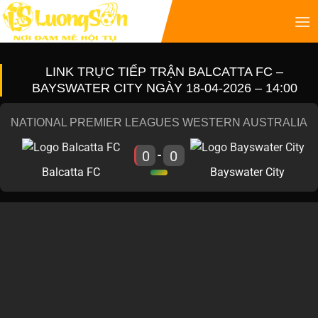
LINK TRỰC TIẾP TRẬN BALCATTA FC –
BAYSWATER CITY NGÀY 18-04-2026 – 14:00
NATIONAL PREMIER LEAGUES WESTERN AUSTRALIA
0
0
-
Balcatta FC
Bayswater City