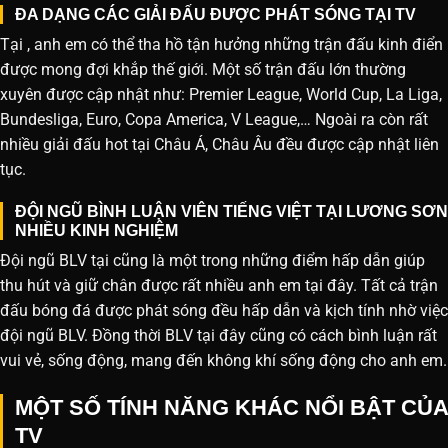
ĐA DẠNG CÁC GIẢI ĐẤU ĐƯỢC PHÁT SÓNG TẠI TV
Tại , anh em có thể tha hồ tận hưởng những trận đấu kinh điển
được mong đợi khắp thế giới. Một số trận đấu lớn thường
xuyên được cập nhật như: Premier League, World Cup, La Liga,
Bundesliga, Euro, Copa America, V League,… Ngoài ra còn rất
nhiều giải đấu hot tại Châu Á, Châu Âu đều được cập nhật liên
tục.
ĐỘI NGŨ BÌNH LUẬN VIÊN TIẾNG VIỆT TẠI LƯƠNG SƠN
NHIỀU KINH NGHIỆM
Đội ngũ BLV tại cũng là một trong những điểm hấp dẫn giúp
thu hút và giữ chân được rất nhiều anh em tại đây. Tất cả trận
đấu bóng đá được phát sóng đều hấp dẫn và kịch tính nhờ việc
đội ngũ BLV. Đồng thời BLV tại đây cũng có cách bình luận rất
vui vẻ, sống động, mang đến không khí sống động cho anh em.
MỘT SỐ TÍNH NĂNG KHÁC NỔI BẬT CỦA
TV