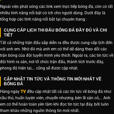
Ngoài việc phát sóng các link xem trực tiếp bóng đá, còn có rất
nhiều tính năng nổi bật có ích cho người dùng. Dưới đây là
tổng hợp các tính năng nổi bật tại chuyên trang :
CUNG CẤP LỊCH THI ĐẤU BÓNG ĐÁ ĐẦY ĐỦ VÀ CHI
TIẾT
Tất cả những trận đấu sắp diễn ra đều được cung cấp lịch đến
với anh em. Nhờ đó mà anh em có thể dễ dàng theo dõi các
trận bóng của đội tuyển mình yêu thích. Ngoài ra, các tin tức về
đội hình ra sân, nơi tổ chức trận đấu, thành tích trước đây,
phong độ hiện tại,… cũng sẽ được cập nhật.
CẬP NHẬT TIN TỨC VÀ THÔNG TIN MỚI NHẤT VỀ
BÓNG ĐÁ
Hàng ngày
TV
đều cập nhật tất cả các tin tức về bóng đá như:
cầu thủ, huấn luyện viên, chuyển nhượng, bên lề sân cỏ,… Anh
em có thể hoàn toàn yên tâm khi đọc tin tức tại đây, bởi luôn
tham khảo những nguồn thông tin mới nhất.