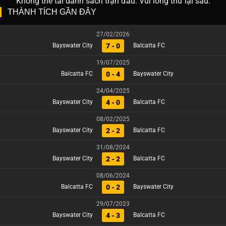
Không thể tải danh sách trận đấu. Vui lòng thử lại sau.
THÀNH TÍCH GẦN ĐÂY
27/02/2026
7 - 0
Bayswater City
Balcatta FC
19/07/2025
0 - 4
Balcatta FC
Bayswater City
24/04/2025
4 - 0
Bayswater City
Balcatta FC
08/02/2025
2 - 2
Bayswater City
Balcatta FC
31/08/2024
2 - 2
Bayswater City
Balcatta FC
08/06/2024
0 - 2
Balcatta FC
Bayswater City
29/07/2023
4 - 3
Bayswater City
Balcatta FC