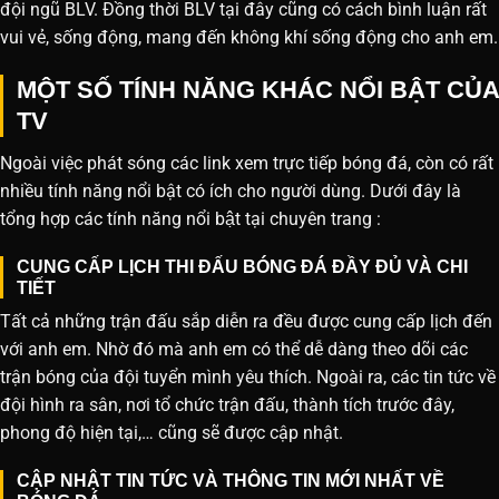
đội ngũ BLV. Đồng thời BLV tại đây cũng có cách bình luận rất
vui vẻ, sống động, mang đến không khí sống động cho anh em.
MỘT SỐ TÍNH NĂNG KHÁC NỔI BẬT CỦA
TV
Ngoài việc phát sóng các link xem trực tiếp bóng đá, còn có rất
nhiều tính năng nổi bật có ích cho người dùng. Dưới đây là
tổng hợp các tính năng nổi bật tại chuyên trang :
CUNG CẤP LỊCH THI ĐẤU BÓNG ĐÁ ĐẦY ĐỦ VÀ CHI
TIẾT
Tất cả những trận đấu sắp diễn ra đều được cung cấp lịch đến
với anh em. Nhờ đó mà anh em có thể dễ dàng theo dõi các
trận bóng của đội tuyển mình yêu thích. Ngoài ra, các tin tức về
đội hình ra sân, nơi tổ chức trận đấu, thành tích trước đây,
phong độ hiện tại,… cũng sẽ được cập nhật.
CẬP NHẬT TIN TỨC VÀ THÔNG TIN MỚI NHẤT VỀ