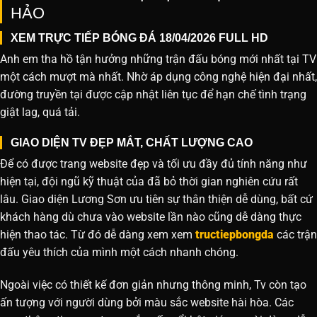
HẢO
XEM TRỰC TIẾP BÓNG ĐÁ 18/04/2026 FULL HD
Anh em tha hồ tận hưởng những trận đấu bóng mới nhất tại TV
một cách mượt mà nhất. Nhờ áp dụng công nghệ hiện đại nhất,
đường truyền tại được cập nhật liên tục để hạn chế tình trạng
giật lag, quá tải.
GIAO DIỆN TV ĐẸP MẮT, CHẤT LƯỢNG CAO
Để có được trang website đẹp và tối ưu đầy đủ tính năng như
hiện tại, đội ngũ kỹ thuật của đã bỏ thời gian nghiên cứu rất
lâu. Giao diện Lương Sơn ưu tiên sự thân thiện dễ dùng, bất cứ
khách hàng dù chưa vào website lần nào cũng dễ dàng thực
hiện thao tác. Từ đó dễ dàng xem xem
tructiepbongda
các trận
đấu yêu thích của mình một cách nhanh chóng.
Ngoài việc có thiết kế đơn giản nhưng thông minh, Tv còn tạo
ấn tượng với người dùng bởi màu sắc website hài hòa. Các