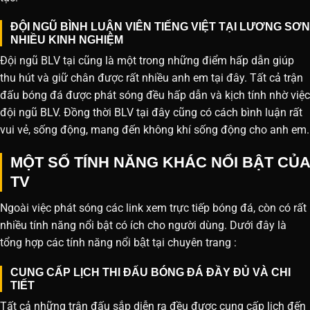
ĐỘI NGŨ BÌNH LUẬN VIÊN TIẾNG VIỆT TẠI LƯƠNG SƠN
NHIỀU KINH NGHIỆM
Đội ngũ BLV tại cũng là một trong những điểm hấp dẫn giúp
thu hút và giữ chân được rất nhiều anh em tại đây. Tất cả trận
đấu bóng đá được phát sóng đều hấp dẫn và kịch tính nhờ việc
đội ngũ BLV. Đồng thời BLV tại đây cũng có cách bình luận rất
vui vẻ, sống động, mang đến không khí sống động cho anh em.
MỘT SỐ TÍNH NĂNG KHÁC NỔI BẬT CỦA
TV
Ngoài việc phát sóng các link xem trực tiếp bóng đá, còn có rất
nhiều tính năng nổi bật có ích cho người dùng. Dưới đây là
tổng hợp các tính năng nổi bật tại chuyên trang :
CUNG CẤP LỊCH THI ĐẤU BÓNG ĐÁ ĐẦY ĐỦ VÀ CHI
TIẾT
Tất cả những trận đấu sắp diễn ra đều được cung cấp lịch đến