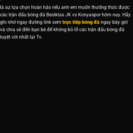
là sự lựa chọn hoàn hảo nếu anh em muốn thưởng thức được
các trận đấu bóng đá Besiktas JK vs Konyaspor hôm nay. Hãy
ghi nhớ ngay đường link xem
trực tiếp bóng đá
ngay bây giờ
và chia sẻ đến bạn bè để không bỏ lỡ các trận đấu bóng đá
tuyệt vời nhất tại Tv.