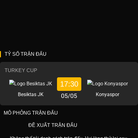
TỶ SỐ TRẬN ĐẤU
TURKEY CUP
17:30
Besiktas JK
Konyaspor
05/05
MÔ PHỎNG TRẬN ĐẤU
ĐỀ XUẤT TRẬN ĐẤU