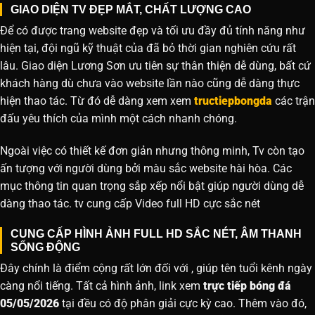
GIAO DIỆN TV ĐẸP MẮT, CHẤT LƯỢNG CAO
Để có được trang website đẹp và tối ưu đầy đủ tính năng như
hiện tại, đội ngũ kỹ thuật của đã bỏ thời gian nghiên cứu rất
lâu. Giao diện Lương Sơn ưu tiên sự thân thiện dễ dùng, bất cứ
khách hàng dù chưa vào website lần nào cũng dễ dàng thực
hiện thao tác. Từ đó dễ dàng xem xem
tructiepbongda
các trận
đấu yêu thích của mình một cách nhanh chóng.
Ngoài việc có thiết kế đơn giản nhưng thông minh, Tv còn tạo
ấn tượng với người dùng bởi màu sắc website hài hòa. Các
mục thông tin quan trọng sắp xếp nổi bật giúp người dùng dễ
dàng thao tác. tv cung cấp Video full HD cực sắc nét
CUNG CẤP HÌNH ẢNH FULL HD SẮC NÉT, ÂM THANH
SỐNG ĐỘNG
Đây chính là điểm cộng rất lớn đối với , giúp tên tuổi kênh ngày
càng nổi tiếng. Tất cả hình ảnh, link xem
trực tiếp bóng đá
05/05/2026
tại đều có độ phân giải cực kỳ cao. Thêm vào đó,