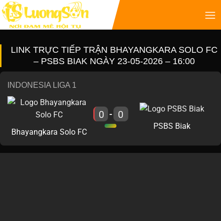
LINK TRỰC TIẾP TRẬN BHAYANGKARA SOLO FC
– PSBS BIAK NGÀY 23-05-2026 – 16:00
INDONESIA LIGA 1
0
0
-
PSBS Biak
Bhayangkara Solo FC