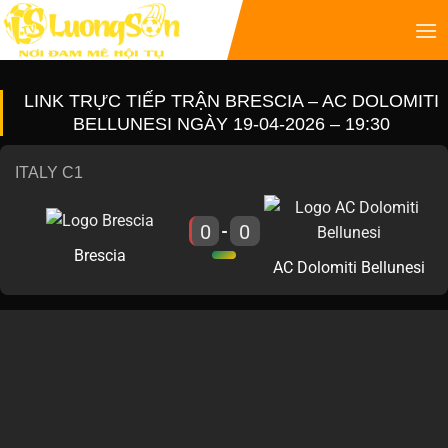
LINK TRỰC TIẾP TRẬN BRESCIA – AC DOLOMITI
BELLUNESI NGÀY 19-04-2026 – 19:30
ITALY C1
0
0
-
Brescia
AC Dolomiti Bellunesi