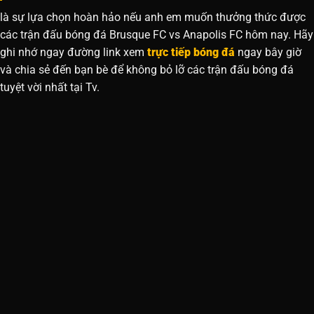
là sự lựa chọn hoàn hảo nếu anh em muốn thưởng thức được
các trận đấu bóng đá Brusque FC vs Anapolis FC hôm nay. Hãy
ghi nhớ ngay đường link xem
trực tiếp bóng đá
ngay bây giờ
và chia sẻ đến bạn bè để không bỏ lỡ các trận đấu bóng đá
tuyệt vời nhất tại Tv.