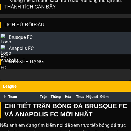
Không thể tải danh sách trận đấu. Vui lòng thử lại sau.
THÀNH TÍCH GẦN ĐÂY
LỊCH SỬ ĐỐI ĐẦU
Brusque FC
Anapolis FC
BẢNG XẾP HẠNG
League
#
Team
Trận
Thắng
Hòa
Thua
Hiệu số
Điểm
CHI TIẾT TRẬN BÓNG ĐÁ BRUSQUE FC
VÀ ANAPOLIS FC MỚI NHẤT
Nếu anh em đang tìm kiếm nơi để xem trực tiếp bóng đá trực