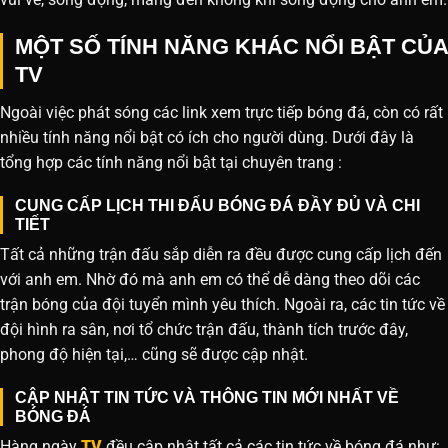
MỘT SỐ TÍNH NĂNG KHÁC NỔI BẬT CỦA
TV
Ngoài việc phát sóng các link xem trực tiếp bóng đá, còn có rất
nhiều tính năng nổi bật có ích cho người dùng. Dưới đây là
tổng hợp các tính năng nổi bật tại chuyên trang :
CUNG CẤP LỊCH THI ĐẤU BÓNG ĐÁ ĐẦY ĐỦ VÀ CHI
TIẾT
Tất cả những trận đấu sắp diễn ra đều được cung cấp lịch đến
với anh em. Nhờ đó mà anh em có thể dễ dàng theo dõi các
trận bóng của đội tuyển mình yêu thích. Ngoài ra, các tin tức về
đội hình ra sân, nơi tổ chức trận đấu, thành tích trước đây,
phong độ hiện tại,… cũng sẽ được cập nhật.
CẬP NHẬT TIN TỨC VÀ THÔNG TIN MỚI NHẤT VỀ
BÓNG ĐÁ
Hàng ngày
TV
đều cập nhật tất cả các tin tức về bóng đá như: