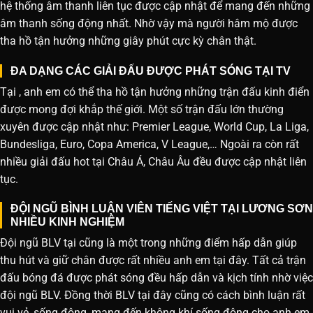
hệ thống âm thanh liên tục được cập nhật để mang đến những
âm thanh sống động nhất. Nhờ vậy mà người hâm mộ được
tha hồ tận hưởng những giây phút cực kỳ chân thật.
ĐA DẠNG CÁC GIẢI ĐẤU ĐƯỢC PHÁT SÓNG TẠI TV
Tại , anh em có thể tha hồ tận hưởng những trận đấu kinh điển
được mong đợi khắp thế giới. Một số trận đấu lớn thường
xuyên được cập nhật như: Premier League, World Cup, La Liga,
Bundesliga, Euro, Copa America, V League,… Ngoài ra còn rất
nhiều giải đấu hot tại Châu Á, Châu Âu đều được cập nhật liên
tục.
ĐỘI NGŨ BÌNH LUẬN VIÊN TIẾNG VIỆT TẠI LƯƠNG SƠN
NHIỀU KINH NGHIỆM
Đội ngũ BLV tại cũng là một trong những điểm hấp dẫn giúp
thu hút và giữ chân được rất nhiều anh em tại đây. Tất cả trận
đấu bóng đá được phát sóng đều hấp dẫn và kịch tính nhờ việc
đội ngũ BLV. Đồng thời BLV tại đây cũng có cách bình luận rất
vui vẻ, sống động, mang đến không khí sống động cho anh em.