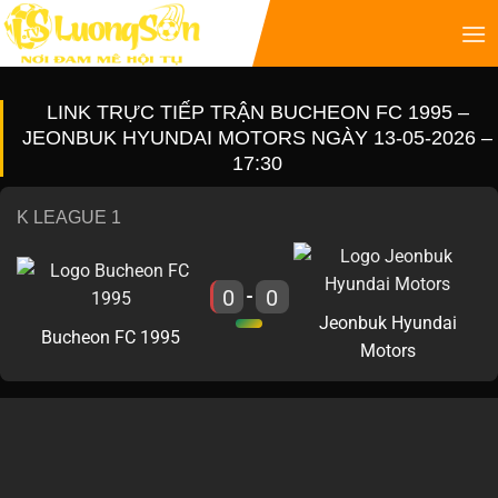
LINK TRỰC TIẾP TRẬN BUCHEON FC 1995 –
JEONBUK HYUNDAI MOTORS NGÀY 13-05-2026 –
17:30
K LEAGUE 1
0
0
-
Jeonbuk Hyundai
Bucheon FC 1995
Motors