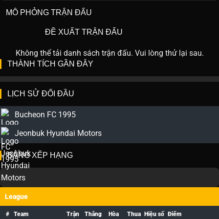
MÔ PHỎNG TRẬN ĐẤU
ĐỀ XUẤT TRẬN ĐẤU
Không thể tải danh sách trận đấu. Vui lòng thử lại sau.
THÀNH TÍCH GẦN ĐÂY
LỊCH SỬ ĐỐI ĐẦU
Bucheon FC 1995
Jeonbuk Hyundai Motors
BẢNG XẾP HẠNG
League
#
Team
Trận
Thắng
Hòa
Thua
Hiệu số
Điểm