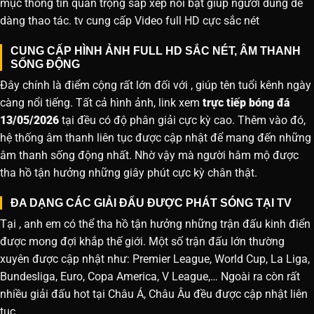
mục thông tin quan trọng sắp xếp nổi bật giúp người dùng dễ
dàng thao tác. tv cung cấp Video full HD cực sắc nét
CUNG CẤP HÌNH ẢNH FULL HD SẮC NÉT, ÂM THANH
SỐNG ĐỘNG
Đây chính là điểm cộng rất lớn đối với , giúp tên tuổi kênh ngày
càng nổi tiếng. Tất cả hình ảnh, link xem
trực tiếp bóng đá
13/05/2026
tại đều có độ phân giải cực kỳ cao. Thêm vào đó,
hệ thống âm thanh liên tục được cập nhật để mang đến những
âm thanh sống động nhất. Nhờ vậy mà người hâm mộ được
tha hồ tận hưởng những giây phút cực kỳ chân thật.
ĐA DẠNG CÁC GIẢI ĐẤU ĐƯỢC PHÁT SÓNG TẠI TV
Tại , anh em có thể tha hồ tận hưởng những trận đấu kinh điển
được mong đợi khắp thế giới. Một số trận đấu lớn thường
xuyên được cập nhật như: Premier League, World Cup, La Liga,
Bundesliga, Euro, Copa America, V League,… Ngoài ra còn rất
nhiều giải đấu hot tại Châu Á, Châu Âu đều được cập nhật liên
tục.