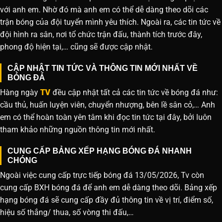
với anh em. Nhờ đó mà anh em có thể dễ dàng theo dõi các
trận bóng của đội tuyển mình yêu thích. Ngoài ra, các tin tức về
đội hình ra sân, nơi tổ chức trận đấu, thành tích trước đây,
phong độ hiện tại,… cũng sẽ được cập nhật.
CẬP NHẬT TIN TỨC VÀ THÔNG TIN MỚI NHẤT VỀ
BÓNG ĐÁ
Hàng ngày
TV
đều cập nhật tất cả các tin tức về bóng đá như:
cầu thủ, huấn luyện viên, chuyển nhượng, bên lề sân cỏ,… Anh
em có thể hoàn toàn yên tâm khi đọc tin tức tại đây, bởi luôn
tham khảo những nguồn thông tin mới nhất.
CUNG CẤP BẢNG XẾP HẠNG BÓNG ĐÁ NHANH
CHÓNG
Ngoài việc cung cấp trực tiếp bóng đá 13/05/2026, Tv còn
cung cấp BXH bóng đá để anh em dễ dàng theo dõi. Bảng xếp
hạng bóng đá sẽ cung cấp đầy đủ thông tin về vị trí, điểm số,
hiệu số thắng/ thua, số vòng thi đấu,…