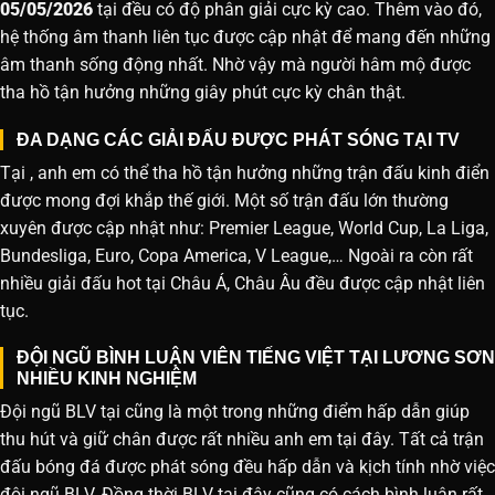
05/05/2026
tại đều có độ phân giải cực kỳ cao. Thêm vào đó,
hệ thống âm thanh liên tục được cập nhật để mang đến những
âm thanh sống động nhất. Nhờ vậy mà người hâm mộ được
tha hồ tận hưởng những giây phút cực kỳ chân thật.
ĐA DẠNG CÁC GIẢI ĐẤU ĐƯỢC PHÁT SÓNG TẠI TV
Tại , anh em có thể tha hồ tận hưởng những trận đấu kinh điển
được mong đợi khắp thế giới. Một số trận đấu lớn thường
xuyên được cập nhật như: Premier League, World Cup, La Liga,
Bundesliga, Euro, Copa America, V League,… Ngoài ra còn rất
nhiều giải đấu hot tại Châu Á, Châu Âu đều được cập nhật liên
tục.
ĐỘI NGŨ BÌNH LUẬN VIÊN TIẾNG VIỆT TẠI LƯƠNG SƠN
NHIỀU KINH NGHIỆM
Đội ngũ BLV tại cũng là một trong những điểm hấp dẫn giúp
thu hút và giữ chân được rất nhiều anh em tại đây. Tất cả trận
đấu bóng đá được phát sóng đều hấp dẫn và kịch tính nhờ việc
đội ngũ BLV. Đồng thời BLV tại đây cũng có cách bình luận rất