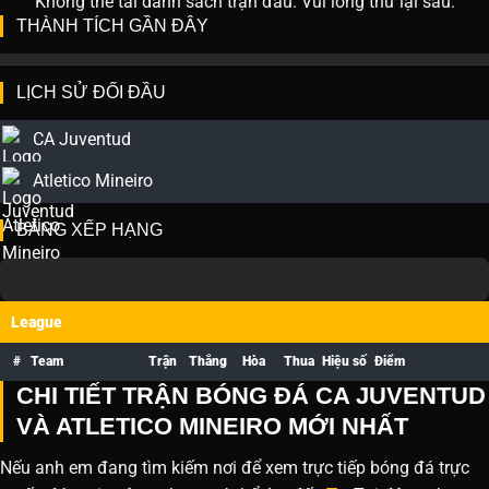
Không thể tải danh sách trận đấu. Vui lòng thử lại sau.
THÀNH TÍCH GẦN ĐÂY
LỊCH SỬ ĐỐI ĐẦU
CA Juventud
Atletico Mineiro
BẢNG XẾP HẠNG
League
#
Team
Trận
Thắng
Hòa
Thua
Hiệu số
Điểm
CHI TIẾT TRẬN BÓNG ĐÁ CA JUVENTUD
VÀ ATLETICO MINEIRO MỚI NHẤT
Nếu anh em đang tìm kiếm nơi để xem trực tiếp bóng đá trực