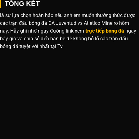
TỔNG KẾT
là sự lựa chọn hoàn hảo nếu anh em muốn thưởng thức được
các trận đấu bóng đá CA Juventud vs Atletico Mineiro hôm
nay. Hãy ghi nhớ ngay đường link xem
trực tiếp bóng đá
ngay
bây giờ và chia sẻ đến bạn bè để không bỏ lỡ các trận đấu
bóng đá tuyệt vời nhất tại Tv.