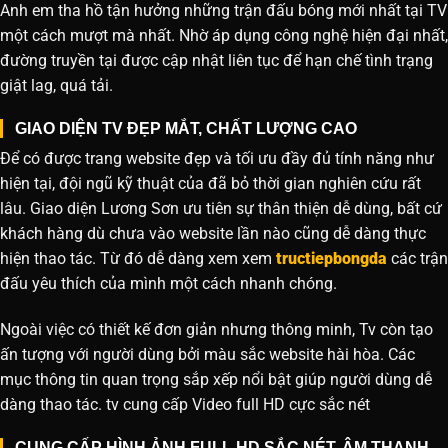
Anh em tha hồ tận hưởng những trận đấu bóng mới nhất tại TV
một cách mượt mà nhất. Nhờ áp dụng công nghệ hiện đại nhất,
đường truyền tại được cập nhật liên tục để hạn chế tình trạng
giật lag, quá tải.
GIAO DIỆN TV ĐẸP MẮT, CHẤT LƯỢNG CAO
Để có được trang website đẹp và tối ưu đầy đủ tính năng như
hiện tại, đội ngũ kỹ thuật của đã bỏ thời gian nghiên cứu rất
lâu. Giao diện Lương Sơn ưu tiên sự thân thiện dễ dùng, bất cứ
khách hàng dù chưa vào website lần nào cũng dễ dàng thực
hiện thao tác. Từ đó dễ dàng xem xem
tructiepbongda
các trận
đấu yêu thích của mình một cách nhanh chóng.
Ngoài việc có thiết kế đơn giản nhưng thông minh, Tv còn tạo
ấn tượng với người dùng bởi màu sắc website hài hòa. Các
mục thông tin quan trọng sắp xếp nổi bật giúp người dùng dễ
dàng thao tác. tv cung cấp Video full HD cực sắc nét
CUNG CẤP HÌNH ẢNH FULL HD SẮC NÉT, ÂM THANH