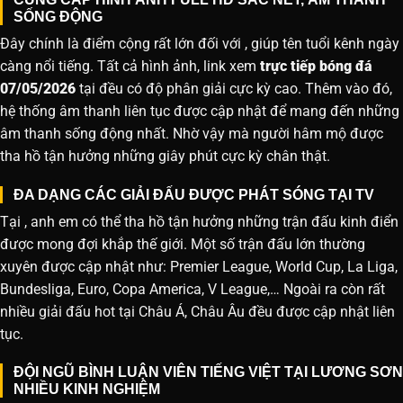
SỐNG ĐỘNG
Đây chính là điểm cộng rất lớn đối với , giúp tên tuổi kênh ngày
càng nổi tiếng. Tất cả hình ảnh, link xem
trực tiếp bóng đá
07/05/2026
tại đều có độ phân giải cực kỳ cao. Thêm vào đó,
hệ thống âm thanh liên tục được cập nhật để mang đến những
âm thanh sống động nhất. Nhờ vậy mà người hâm mộ được
tha hồ tận hưởng những giây phút cực kỳ chân thật.
ĐA DẠNG CÁC GIẢI ĐẤU ĐƯỢC PHÁT SÓNG TẠI TV
Tại , anh em có thể tha hồ tận hưởng những trận đấu kinh điển
được mong đợi khắp thế giới. Một số trận đấu lớn thường
xuyên được cập nhật như: Premier League, World Cup, La Liga,
Bundesliga, Euro, Copa America, V League,… Ngoài ra còn rất
nhiều giải đấu hot tại Châu Á, Châu Âu đều được cập nhật liên
tục.
ĐỘI NGŨ BÌNH LUẬN VIÊN TIẾNG VIỆT TẠI LƯƠNG SƠN
NHIỀU KINH NGHIỆM