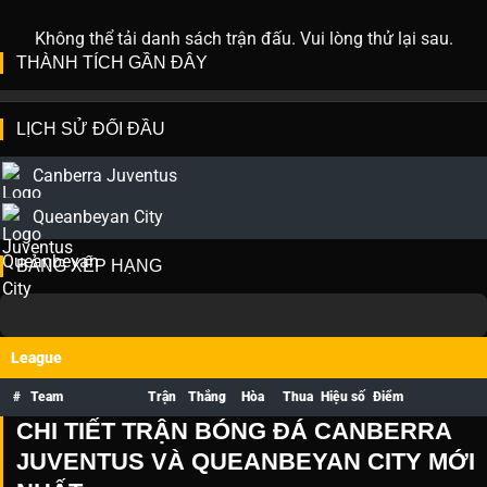
Không thể tải danh sách trận đấu. Vui lòng thử lại sau.
THÀNH TÍCH GẦN ĐÂY
LỊCH SỬ ĐỐI ĐẦU
Canberra Juventus
Queanbeyan City
BẢNG XẾP HẠNG
League
#
Team
Trận
Thắng
Hòa
Thua
Hiệu số
Điểm
CHI TIẾT TRẬN BÓNG ĐÁ CANBERRA
JUVENTUS VÀ QUEANBEYAN CITY MỚI