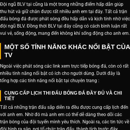
Đội ngũ BLV tại cũng là một trong những điểm hấp dẫn giúp
thu hút và giữ chân được rất nhiều anh em tại đây. Tất cả trận
đấu bóng đá được phát sóng đều hấp dẫn và kịch tính nhờ việc
đội ngũ BLV. Đồng thời BLV tại đây cũng có cách bình luận rất
vui vẻ, sống động, mang đến không khí sống động cho anh em.
MỘT SỐ TÍNH NĂNG KHÁC NỔI BẬT CỦA
TV
Ngoài việc phát sóng các link xem trực tiếp bóng đá, còn có rất
nhiều tính năng nổi bật có ích cho người dùng. Dưới đây là
tổng hợp các tính năng nổi bật tại chuyên trang :
CUNG CẤP LỊCH THI ĐẤU BÓNG ĐÁ ĐẦY ĐỦ VÀ CHI
TIẾT
Tất cả những trận đấu sắp diễn ra đều được cung cấp lịch đến
với anh em. Nhờ đó mà anh em có thể dễ dàng theo dõi các
trận bóng của đội tuyển mình yêu thích. Ngoài ra, các tin tức về
đội hình ra sân, nơi tổ chức trận đấu, thành tích trước đây,