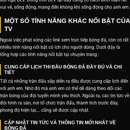
vui vẻ, sống động, mang đến không khí sống động cho anh em.
MỘT SỐ TÍNH NĂNG KHÁC NỔI BẬT CỦA
TV
Ngoài việc phát sóng các link xem trực tiếp bóng đá, còn có rất
nhiều tính năng nổi bật có ích cho người dùng. Dưới đây là
tổng hợp các tính năng nổi bật tại chuyên trang :
CUNG CẤP LỊCH THI ĐẤU BÓNG ĐÁ ĐẦY ĐỦ VÀ CHI
TIẾT
Tất cả những trận đấu sắp diễn ra đều được cung cấp lịch đến
với anh em. Nhờ đó mà anh em có thể dễ dàng theo dõi các
trận bóng của đội tuyển mình yêu thích. Ngoài ra, các tin tức về
đội hình ra sân, nơi tổ chức trận đấu, thành tích trước đây,
phong độ hiện tại,… cũng sẽ được cập nhật.
CẬP NHẬT TIN TỨC VÀ THÔNG TIN MỚI NHẤT VỀ
BÓNG ĐÁ