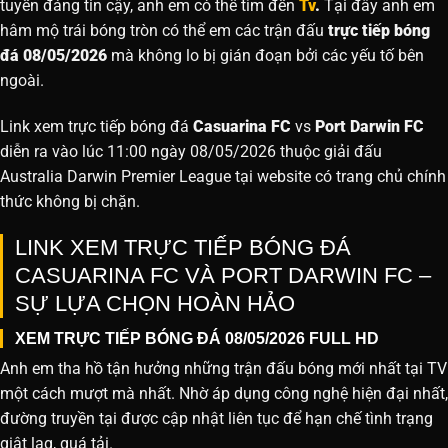
tuyến đáng tin cậy, anh em có thể tìm đến
Tv
.
Tại đây anh em
hâm mộ trái bóng tròn có thể em các trận đấu
trực tiếp bóng
đá 08/05/2026
mà không lo bị gián đoạn bởi các yếu tố bên
ngoài.
Link xem trực tiếp bóng đá
Casuarina FC
vs
Port Darwin FC
diễn ra vào lúc 11:00 ngày 08/05/2026 thuộc giải đấu
Australia Darwin Premier League tại website
có trang chủ chính
thức không bị chặn.
LINK XEM TRỰC TIẾP BÓNG ĐÁ
CASUARINA FC VÀ PORT DARWIN FC –
SỰ LỰA CHỌN HOÀN HẢO
XEM TRỰC TIẾP BÓNG ĐÁ 08/05/2026 FULL HD
Anh em tha hồ tận hưởng những trận đấu bóng mới nhất tại TV
một cách mượt mà nhất. Nhờ áp dụng công nghệ hiện đại nhất,
đường truyền tại được cập nhật liên tục để hạn chế tình trạng
giật lag, quá tải.