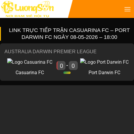
LINK TRỰC TIẾP TRẬN CASUARINA FC – PORT
DARWIN FC NGÀY 08-05-2026 – 18:00
AUSTRALIA DARWIN PREMIER LEAGUE
0
0
-
Casuarina FC
Port Darwin FC