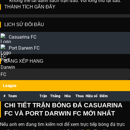
Không thể tải danh sách trận đấu. Vui lòng thử lại sau.
THÀNH TÍCH GẦN ĐÂY
LỊCH SỬ ĐỐI ĐẦU
Casuarina FC
Port Darwin FC
BẢNG XẾP HẠNG
League
#
Team
Trận
Thắng
Hòa
Thua
Hiệu số
Điểm
CHI TIẾT TRẬN BÓNG ĐÁ CASUARINA
FC VÀ PORT DARWIN FC MỚI NHẤT
Nếu anh em đang tìm kiếm nơi để xem trực tiếp bóng đá trực