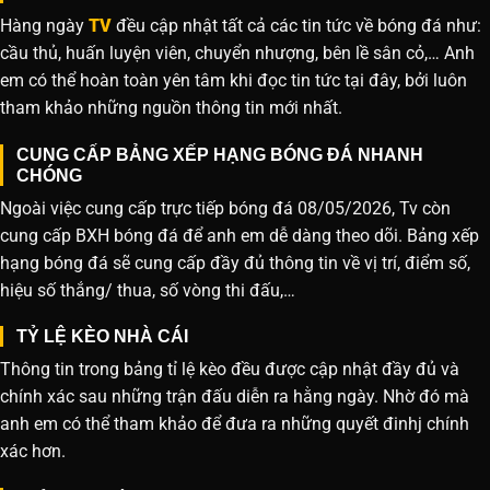
Hàng ngày
TV
đều cập nhật tất cả các tin tức về bóng đá như:
cầu thủ, huấn luyện viên, chuyển nhượng, bên lề sân cỏ,… Anh
em có thể hoàn toàn yên tâm khi đọc tin tức tại đây, bởi luôn
tham khảo những nguồn thông tin mới nhất.
CUNG CẤP BẢNG XẾP HẠNG BÓNG ĐÁ NHANH
CHÓNG
Ngoài việc cung cấp trực tiếp bóng đá 08/05/2026, Tv còn
cung cấp BXH bóng đá để anh em dễ dàng theo dõi. Bảng xếp
hạng bóng đá sẽ cung cấp đầy đủ thông tin về vị trí, điểm số,
hiệu số thắng/ thua, số vòng thi đấu,…
TỶ LỆ KÈO NHÀ CÁI
Thông tin trong bảng tỉ lệ kèo đều được cập nhật đầy đủ và
chính xác sau những trận đấu diễn ra hằng ngày. Nhờ đó mà
anh em có thể tham khảo để đưa ra những quyết đinhj chính
xác hơn.