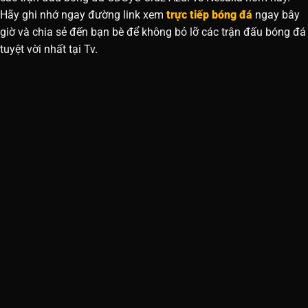
Hãy ghi nhớ ngay đường link xem
trực tiếp bóng đá
ngay bây
giờ và chia sẻ đến bạn bè để không bỏ lỡ các trận đấu bóng đá
tuyệt vời nhất tại Tv.