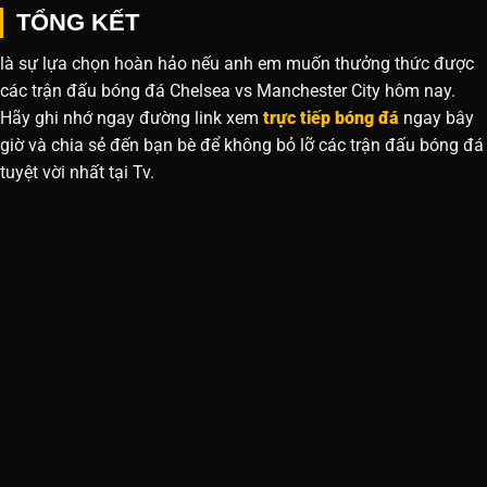
TỔNG KẾT
là sự lựa chọn hoàn hảo nếu anh em muốn thưởng thức được
các trận đấu bóng đá Chelsea vs Manchester City hôm nay.
Hãy ghi nhớ ngay đường link xem
trực tiếp bóng đá
ngay bây
giờ và chia sẻ đến bạn bè để không bỏ lỡ các trận đấu bóng đá
tuyệt vời nhất tại Tv.