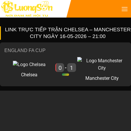
LINK TRỰC TIẾP TRẬN CHELSEA – MANCHESTER
CITY NGÀY 16-05-2026 – 21:00
ENGLAND FA CUP
0
1
-
Chelsea
Manchester City