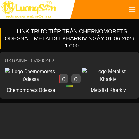
LINK TRỰC TIẾP TRẬN CHERNOMORETS
ODESSA – METALIST KHARKIV NGÀY 01-06-2026 –
17:00
UKRAINE DIVISION 2
0
0
-
Chernomorets Odessa
Metalist Kharkiv