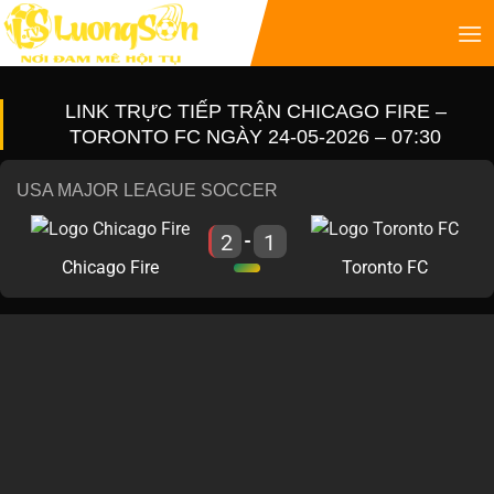
LINK TRỰC TIẾP TRẬN CHICAGO FIRE –
TORONTO FC NGÀY 24-05-2026 – 07:30
USA MAJOR LEAGUE SOCCER
2
1
-
Chicago Fire
Toronto FC