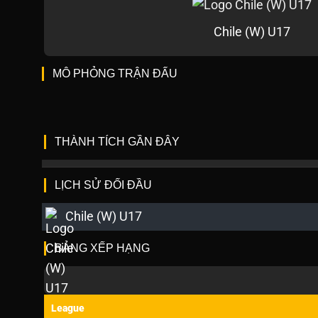
Chile (W) U17
MÔ PHỎNG TRẬN ĐẤU
THÀNH TÍCH GẦN ĐÂY
LỊCH SỬ ĐỐI ĐẦU
Chile (W) U17
BẢNG XẾP HẠNG
League