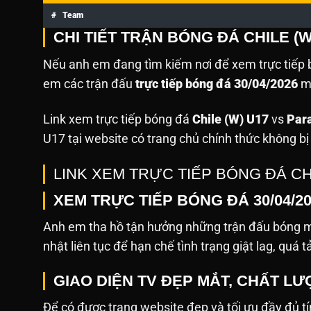
#
Team
CHI TIẾT TRẬN BÓNG ĐÁ CHILE (
Nếu anh em đang tìm kiếm nơi để xem trực tiếp b
em các trận đấu
trực tiếp bóng đá 30/04/2026
mà
Link xem trực tiếp bóng đá
Chile (W) U17
vs
Par
U17 tại website
có trang chủ chính thức không bị
LINK XEM TRỰC TIẾP BÓNG ĐÁ CH
XEM TRỰC TIẾP BÓNG ĐÁ 30/04/2
Anh em tha hồ tận hưởng những trận đấu bóng mớ
nhật liên tục để hạn chế tình trạng giật lag, quá t
GIAO DIỆN TV ĐẸP MẮT, CHẤT L
Để có được trang website đẹp và tối ưu đầy đủ tín