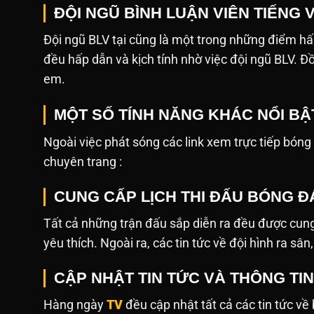
ĐỘI NGŨ BÌNH LUẬN VIÊN TIẾNG 
Đội ngũ BLV tại cũng là một trong những điểm hấ
đều hấp dẫn và kịch tính nhờ việc đội ngũ BLV. Đ
em.
MỘT SỐ TÍNH NĂNG KHÁC NỔI BẬ
Ngoài việc phát sóng các link xem trực tiếp bóng đá,
chuyên trang :
CUNG CẤP LỊCH THI ĐẤU BÓNG ĐÁ
Tất cả những trận đấu sắp diễn ra đều được cung
yêu thích. Ngoài ra, các tin tức về đội hình ra sâ
CẬP NHẬT TIN TỨC VÀ THÔNG TI
Hàng ngày
TV
đều cập nhật tất cả các tin tức v