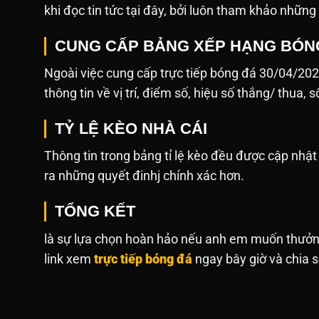
khi đọc tin tức tại đây, bởi luôn tham khảo những
CUNG CẤP BẢNG XẾP HẠNG BÓN
Ngoài việc cung cấp trực tiếp bóng đá 30/04/20
thông tin về vị trí, điểm số, hiệu số thắng/ thua, 
TỶ LỆ KÈO NHÀ CÁI
Thông tin trong bảng tỉ lệ kèo đều được cập nh
ra những quyết đinhj chính xác hơn.
TỔNG KẾT
là sự lựa chọn hoàn hảo nếu anh em muốn thưởn
link xem
trực tiếp bóng đá
ngay bây giờ và chia s