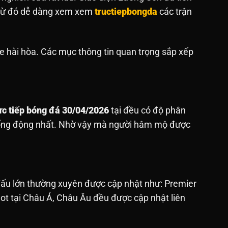
. Từ đó dễ dàng xem xem
tructiepbongda
các trận
e hài hòa. Các mục thông tin quan trọng sắp xếp
ực tiếp bóng đá 30/04/2026
tại đều có độ phân
sống động nhất. Nhờ vậy mà người hâm mộ được
 đấu lớn thường xuyên được cập nhật như: Premier
hot tại Châu Á, Châu Âu đều được cập nhật liên