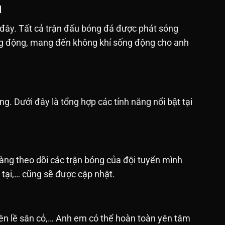
M
 đây. Tất cả trận đấu bóng đá được phát sóng
sống động, mang đến không khí sống động cho anh
ưới đây là tổng hợp các tính năng nổi bật tại
àng theo dõi các trận bóng của đội tuyển mình
n tại,… cũng sẽ được cập nhật.
bên lề sân cỏ,… Anh em có thể hoàn toàn yên tâm