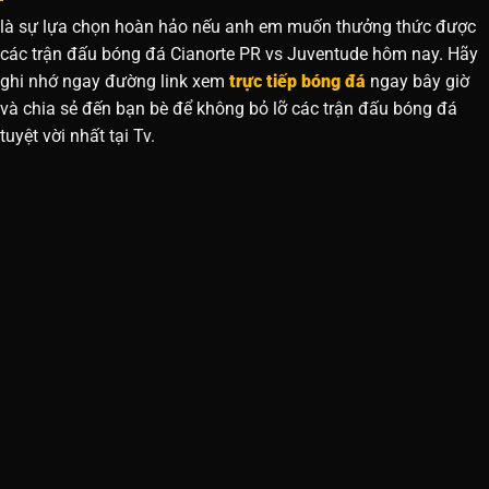
là sự lựa chọn hoàn hảo nếu anh em muốn thưởng thức được
các trận đấu bóng đá Cianorte PR vs Juventude hôm nay. Hãy
ghi nhớ ngay đường link xem
trực tiếp bóng đá
ngay bây giờ
và chia sẻ đến bạn bè để không bỏ lỡ các trận đấu bóng đá
tuyệt vời nhất tại Tv.