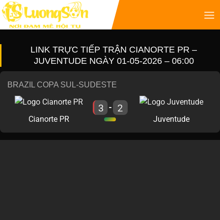
LINK TRỰC TIẾP TRẬN CIANORTE PR –
JUVENTUDE NGÀY 01-05-2026 – 06:00
BRAZIL COPA SUL-SUDESTE
3
2
-
Cianorte PR
Juventude