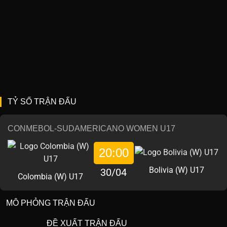
TỶ SỐ TRẬN ĐẤU
CONMEBOL-SUDAMERICANO WOMEN U17
20:00
Bolivia (W) U17
30/04
Colombia (W) U17
MÔ PHỎNG TRẬN ĐẤU
ĐỀ XUẤT TRẬN ĐẤU