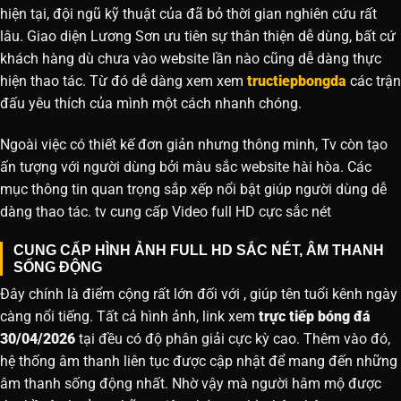
hiện tại, đội ngũ kỹ thuật của đã bỏ thời gian nghiên cứu rất
lâu. Giao diện Lương Sơn ưu tiên sự thân thiện dễ dùng, bất cứ
khách hàng dù chưa vào website lần nào cũng dễ dàng thực
hiện thao tác. Từ đó dễ dàng xem xem
tructiepbongda
các trận
đấu yêu thích của mình một cách nhanh chóng.
Ngoài việc có thiết kế đơn giản nhưng thông minh, Tv còn tạo
ấn tượng với người dùng bởi màu sắc website hài hòa. Các
mục thông tin quan trọng sắp xếp nổi bật giúp người dùng dễ
dàng thao tác. tv cung cấp Video full HD cực sắc nét
CUNG CẤP HÌNH ẢNH FULL HD SẮC NÉT, ÂM THANH
SỐNG ĐỘNG
Đây chính là điểm cộng rất lớn đối với , giúp tên tuổi kênh ngày
càng nổi tiếng. Tất cả hình ảnh, link xem
trực tiếp bóng đá
30/04/2026
tại đều có độ phân giải cực kỳ cao. Thêm vào đó,
hệ thống âm thanh liên tục được cập nhật để mang đến những
âm thanh sống động nhất. Nhờ vậy mà người hâm mộ được