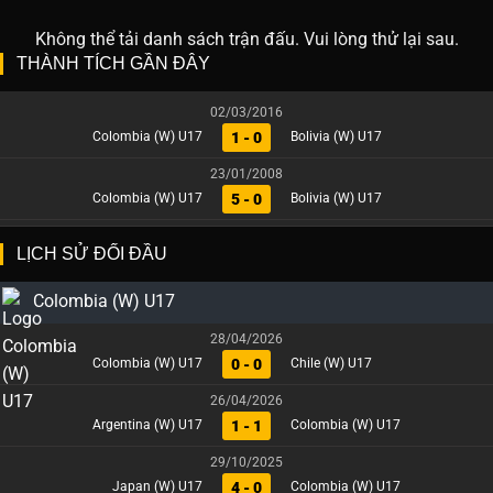
Không thể tải danh sách trận đấu. Vui lòng thử lại sau.
THÀNH TÍCH GẦN ĐÂY
02/03/2016
1 - 0
Colombia (W) U17
Bolivia (W) U17
23/01/2008
5 - 0
Colombia (W) U17
Bolivia (W) U17
LỊCH SỬ ĐỐI ĐẦU
Colombia (W) U17
28/04/2026
0 - 0
Colombia (W) U17
Chile (W) U17
26/04/2026
1 - 1
Argentina (W) U17
Colombia (W) U17
29/10/2025
4 - 0
Japan (W) U17
Colombia (W) U17