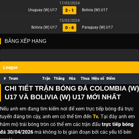
17/03/2024
3 - 1
Uruguay (W) U17
Bolivia (W) U17
15/03/2024
0 - 6
Bolivia (W) U17
Paraguay (W) U17
BẢNG XẾP HẠNG
League
#
Team
Trận
Thắng
Hòa
Thua
Hiệu số
Điểm
CHI TIẾT TRẬN BÓNG ĐÁ COLOMBIA (W)
U17 VÀ BOLIVIA (W) U17 MỚI NHẤT
Nếu anh em đang tìm kiếm nơi để xem trực tiếp bóng đá trực
tuyến đáng tin cậy, anh em có thể tìm đến
Tv
.
Tại đây anh em
hâm mộ trái bóng tròn có thể em các trận đấu
trực tiếp bóng
đá 30/04/2026
mà không lo bị gián đoạn bởi các yếu tố bên