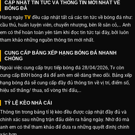
CẬP NHẬT TIN TỨC VÀ THÔNG TIN MỚI NHẤT VỀ
BÓNG ĐÁ
Hàng ngày
TV
đều cập nhật tất cả các tin tức về bóng đá như:
cầu thủ, huấn luyện viên, chuyển nhượng, bên lề sân cỏ,… Anh
em có thể hoàn toàn yên tâm khi đọc tin tức tại đây, bởi luôn
tham khảo những nguồn thông tin mới nhất.
CUNG CẤP BẢNG XẾP HẠNG BÓNG ĐÁ NHANH
CHÓNG
Ngoài việc cung cấp trực tiếp bóng đá 28/04/2026, Tv còn
cung cấp BXH bóng đá để anh em dễ dàng theo dõi. Bảng xếp
hạng bóng đá sẽ cung cấp đầy đủ thông tin về vị trí, điểm số,
hiệu số thắng/ thua, số vòng thi đấu,…
TỶ LỆ KÈO NHÀ CÁI
Thông tin trong bảng tỉ lệ kèo đều được cập nhật đầy đủ và
chính xác sau những trận đấu diễn ra hằng ngày. Nhờ đó mà
anh em có thể tham khảo để đưa ra những quyết đinhj chính
xác hơn.