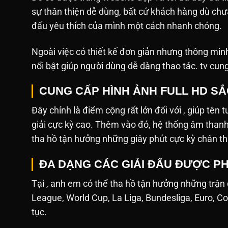
sự thân thiện dễ dùng, bất cứ khách hàng dù ch
đấu yêu thích của mình một cách nhanh chóng.
Ngoài việc có thiết kế đơn giản nhưng thông min
nổi bật giúp người dùng dễ dàng thao tác. tv cun
CUNG CẤP HÌNH ẢNH FULL HD S
Đây chính là điểm cộng rất lớn đối với , giúp tên 
giải cực kỳ cao. Thêm vào đó, hệ thống âm tha
tha hồ tận hưởng những giây phút cực kỳ chân th
ĐA DẠNG CÁC GIẢI ĐẤU ĐƯỢC PH
Tại , anh em có thể tha hồ tận hưởng những trận
League, World Cup, La Liga, Bundesliga, Euro, Co
tục.