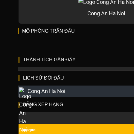
Cong An Ha Noi
MÔ PHỎNG TRẬN ĐẤU
THÀNH TÍCH GẦN ĐÂY
LỊCH SỬ ĐỐI ĐẦU
Cong An Ha Noi
BẢNG XẾP HẠNG
League