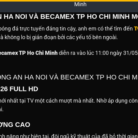
 HA NOI VÀ BECAMEX TP HO CHI MINH M
óng đá trực tuyến đáng tin cậy, anh em có thể tìm đến
T
 không lo bị gián đoạn bởi các yếu tố bên ngoài.
ecamex TP Ho Chi Minh
diễn ra vào lúc 11:00 ngày 31/05
ONG AN HA NOI VÀ BECAMEX TP HO CHI 
026 FULL HD
i nhất tại TV một cách mượt mà nhất. Nhờ áp dụng công
ải.
ƯỢNG CAO
h năng như hiện tại, đội ngũ kỹ thuật của đã bỏ thời gian