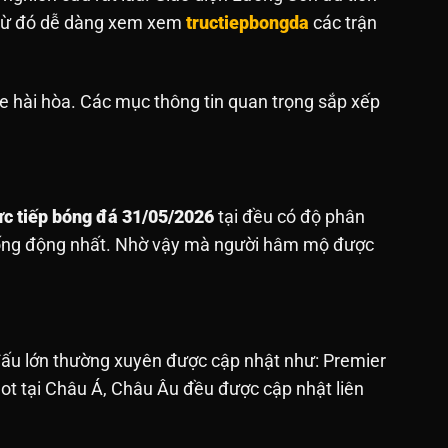
. Từ đó dễ dàng xem xem
tructiepbongda
các trận
e hài hòa. Các mục thông tin quan trọng sắp xếp
ực tiếp bóng đá 31/05/2026
tại đều có độ phân
sống động nhất. Nhờ vậy mà người hâm mộ được
 đấu lớn thường xuyên được cập nhật như: Premier
hot tại Châu Á, Châu Âu đều được cập nhật liên