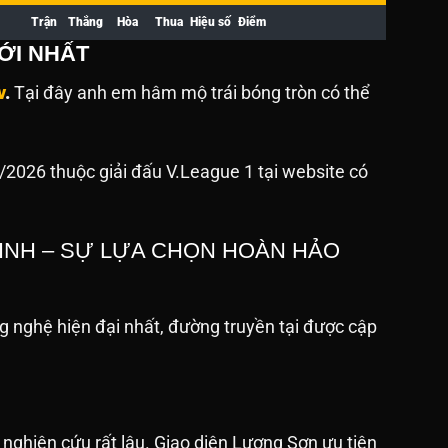
Trận
Thắng
Hòa
Thua
Hiệu số
Điểm
ỚI NHẤT
v
.
Tại đây anh em hâm mộ trái bóng tròn có thể
/2026 thuộc giải đấu V.League 1 tại website
có
MINH – SỰ LỰA CHỌN HOÀN HẢO
 nghệ hiện đại nhất, đường truyền tại được cập
 nghiên cứu rất lâu. Giao diện Lương Sơn ưu tiên