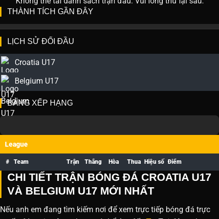
Không thể tải danh sách trận đấu. Vui lòng thử lại sau.
THÀNH TÍCH GẦN ĐÂY
LỊCH SỬ ĐỐI ĐẦU
Croatia U17
Belgium U17
BẢNG XẾP HẠNG
League
#
Team
Trận
Thắng
Hòa
Thua
Hiệu số
Điểm
CHI TIẾT TRẬN BÓNG ĐÁ CROATIA U17
VÀ BELGIUM U17 MỚI NHẤT
Nếu anh em đang tìm kiếm nơi để xem trực tiếp bóng đá trực