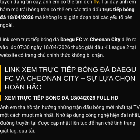
tuyến đáng tin cậy, anh em có thể tìm đến
Tv
.
Tại đây anh em
hâm mộ trái bóng tròn có thể em các trận đấu
trực tiếp bóng
đá 18/04/2026
mà không lo bị gián đoạn bởi các yếu tố bên
ngoài.
Link xem trực tiếp bóng đá
Daegu FC
vs
Cheonan City
diễn ra
vào lúc 07:30 ngày 18/04/2026 thuộc giải đấu K League 2 tại
website
có trang chủ chính thức không bị chặn.
LINK XEM TRỰC TIẾP BÓNG ĐÁ DAEGU
FC VÀ CHEONAN CITY – SỰ LỰA CHỌN
HOÀN HẢO
XEM TRỰC TIẾP BÓNG ĐÁ 18/04/2026 FULL HD
Anh em tha hồ tận hưởng những trận đấu bóng mới nhất tại TV
một cách mượt mà nhất. Nhờ áp dụng công nghệ hiện đại nhất,
đường truyền tại được cập nhật liên tục để hạn chế tình trạng
giật lag, quá tải.