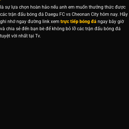
là sự lựa chọn hoàn hảo nếu anh em muốn thưởng thức được
các trận đấu bóng đá Daegu FC vs Cheonan City hôm nay. Hãy
ghi nhớ ngay đường link xem
trực tiếp bóng đá
ngay bây giờ
và chia sẻ đến bạn bè để không bỏ lỡ các trận đấu bóng đá
tuyệt vời nhất tại Tv.