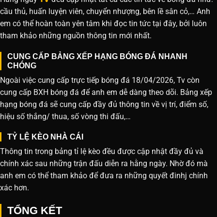
cầu thủ, huấn luyện viên, chuyển nhượng, bên lề sân cỏ,… Anh
em có thể hoàn toàn yên tâm khi đọc tin tức tại đây, bởi luôn
tham khảo những nguồn thông tin mới nhất.
CUNG CẤP BẢNG XẾP HẠNG BÓNG ĐÁ NHANH
CHÓNG
Ngoài việc cung cấp trực tiếp bóng đá 18/04/2026, Tv còn
cung cấp BXH bóng đá để anh em dễ dàng theo dõi. Bảng xếp
hạng bóng đá sẽ cung cấp đầy đủ thông tin về vị trí, điểm số,
hiệu số thắng/ thua, số vòng thi đấu,…
TỶ LỆ KÈO NHÀ CÁI
Thông tin trong bảng tỉ lệ kèo đều được cập nhật đầy đủ và
chính xác sau những trận đấu diễn ra hằng ngày. Nhờ đó mà
anh em có thể tham khảo để đưa ra những quyết đinhj chính
xác hơn.
TỔNG KẾT