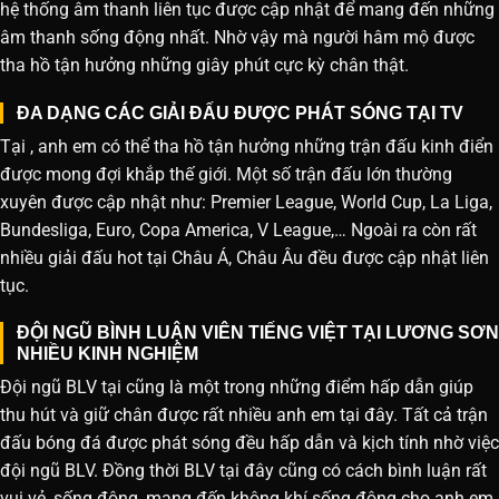
hệ thống âm thanh liên tục được cập nhật để mang đến những
âm thanh sống động nhất. Nhờ vậy mà người hâm mộ được
tha hồ tận hưởng những giây phút cực kỳ chân thật.
ĐA DẠNG CÁC GIẢI ĐẤU ĐƯỢC PHÁT SÓNG TẠI TV
Tại , anh em có thể tha hồ tận hưởng những trận đấu kinh điển
được mong đợi khắp thế giới. Một số trận đấu lớn thường
xuyên được cập nhật như: Premier League, World Cup, La Liga,
Bundesliga, Euro, Copa America, V League,… Ngoài ra còn rất
nhiều giải đấu hot tại Châu Á, Châu Âu đều được cập nhật liên
tục.
ĐỘI NGŨ BÌNH LUẬN VIÊN TIẾNG VIỆT TẠI LƯƠNG SƠN
NHIỀU KINH NGHIỆM
Đội ngũ BLV tại cũng là một trong những điểm hấp dẫn giúp
thu hút và giữ chân được rất nhiều anh em tại đây. Tất cả trận
đấu bóng đá được phát sóng đều hấp dẫn và kịch tính nhờ việc
đội ngũ BLV. Đồng thời BLV tại đây cũng có cách bình luận rất
vui vẻ, sống động, mang đến không khí sống động cho anh em.