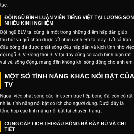
tục.
ĐỘI NGŨ BÌNH LUẬN VIÊN TIẾNG VIỆT TẠI LƯƠNG SƠN
NHIỀU KINH NGHIỆM
Đội ngũ BLV tại cũng là một trong những điểm hấp dẫn giúp
thu hút và giữ chân được rất nhiều anh em tại đây. Tất cả trận
đấu bóng đá được phát sóng đều hấp dẫn và kịch tính nhờ việc
đội ngũ BLV. Đồng thời BLV tại đây cũng có cách bình luận rất
vui vẻ, sống động, mang đến không khí sống động cho anh em.
MỘT SỐ TÍNH NĂNG KHÁC NỔI BẬT CỦA
TV
Ngoài việc phát sóng các link xem trực tiếp bóng đá, còn có rất
nhiều tính năng nổi bật có ích cho người dùng. Dưới đây là
tổng hợp các tính năng nổi bật tại chuyên trang :
CUNG CẤP LỊCH THI ĐẤU BÓNG ĐÁ ĐẦY ĐỦ VÀ CHI
TIẾT