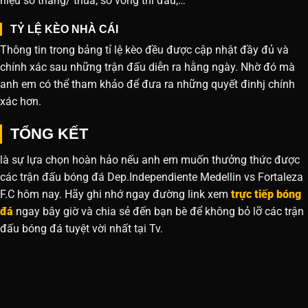
hiệu số thắng/ thua, số vòng thi đấu,…
TỶ LỆ KÈO NHÀ CÁI
Thông tin trong bảng tỉ lệ kèo đều được cập nhật đầy đủ và
chính xác sau những trận đấu diễn ra hằng ngày. Nhờ đó mà
anh em có thể tham khảo để đưa ra những quyết đinhj chính
xác hơn.
TỔNG KẾT
là sự lựa chọn hoàn hảo nếu anh em muốn thưởng thức được
các trận đấu bóng đá Dep.Independiente Medellin vs Fortaleza
F.C hôm nay. Hãy ghi nhớ ngay đường link xem
trực tiếp bóng
đá
ngay bây giờ và chia sẻ đến bạn bè để không bỏ lỡ các trận
đấu bóng đá tuyệt vời nhất tại Tv.