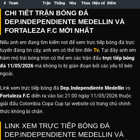
#
Team
Trận
Thắng
Hòa
Thua
Hiệu số
Điểm
CHI TIẾT TRẬN BÓNG ĐÁ
DEP.INDEPENDIENTE MEDELLIN VÀ
FORTALEZA F.C MỚI NHẤT
Nếu anh em đang tìm kiếm nơi để xem trực tiếp bóng đá trực
tuyến đáng tin cậy, anh em có thể tìm đến
Tv
.
Tại đây anh em
hâm mộ trái bóng tròn có thể em các trận đấu
trực tiếp bóng
đá 11/05/2026
mà không lo bị gián đoạn bởi các yếu tố bên
ngoài.
Link xem trực tiếp bóng đá
Dep.Independiente Medellin
vs
Fortaleza F.C
diễn ra vào lúc 21:00 ngày 11/05/2026 thuộc
giải đấu Colombia Copa Cup tại website
có trang chủ chính
thức không bị chặn.
LINK XEM TRỰC TIẾP BÓNG ĐÁ
DEP.INDEPENDIENTE MEDELLIN VÀ