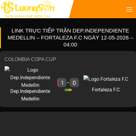
LINK TRỰC TIẾP TRẬN DEP.INDEPENDIENTE
MEDELLIN – FORTALEZA F.C NGÀY 12-05-2026 –
04:00
COLOMBIA COPA CUP
1
0
-
Fortaleza F.C
Dep.Independiente
Medellin