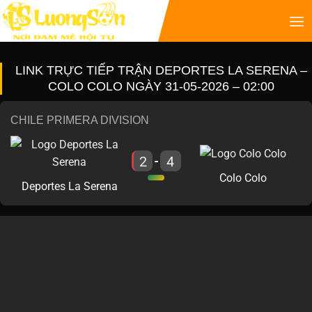
LINK TRỰC TIẾP TRẬN DEPORTES LA SERENA –
COLO COLO NGÀY 31-05-2026 – 02:00
CHILE PRIMERA DIVISION
2
4
-
Colo Colo
Deportes La Serena