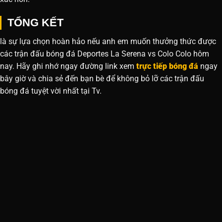
TỔNG KẾT
là sự lựa chọn hoàn hảo nếu anh em muốn thưởng thức được
các trận đấu bóng đá Deportes La Serena vs Colo Colo hôm
nay. Hãy ghi nhớ ngay đường link xem
trực tiếp bóng đá
ngay
bây giờ và chia sẻ đến bạn bè để không bỏ lỡ các trận đấu
bóng đá tuyệt vời nhất tại Tv.