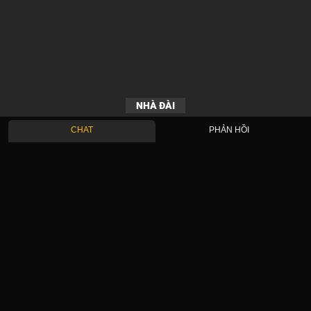
NHÀ ĐÀI
CHAT
PHẢN HỒI