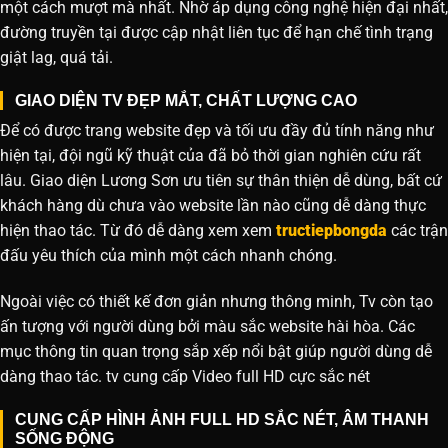
một cách mượt mà nhất. Nhờ áp dụng công nghệ hiện đại nhất,
đường truyền tại được cập nhật liên tục để hạn chế tình trạng
giật lag, quá tải.
GIAO DIỆN TV ĐẸP MẮT, CHẤT LƯỢNG CAO
Để có được trang website đẹp và tối ưu đầy đủ tính năng như
hiện tại, đội ngũ kỹ thuật của đã bỏ thời gian nghiên cứu rất
lâu. Giao diện Lương Sơn ưu tiên sự thân thiện dễ dùng, bất cứ
khách hàng dù chưa vào website lần nào cũng dễ dàng thực
hiện thao tác. Từ đó dễ dàng xem xem
tructiepbongda
các trận
đấu yêu thích của mình một cách nhanh chóng.
Ngoài việc có thiết kế đơn giản nhưng thông minh, Tv còn tạo
ấn tượng với người dùng bởi màu sắc website hài hòa. Các
mục thông tin quan trọng sắp xếp nổi bật giúp người dùng dễ
dàng thao tác. tv cung cấp Video full HD cực sắc nét
CUNG CẤP HÌNH ẢNH FULL HD SẮC NÉT, ÂM THANH
SỐNG ĐỘNG