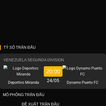
TỶ SỐ TRẬN ĐẤU
VENEZUELA SEGUNDA DIVISION
20:00
24/05
Deportivo Miranda
Dynamo Puerto FC
MÔ PHỎNG TRẬN ĐẤU
ĐỀ XUẤT TRẬN ĐẤU