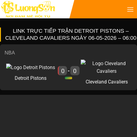
LINK TRỰC TIẾP TRẬN DETROIT PISTONS –
CLEVELAND CAVALIERS NGÀY 06-05-2026 – 06:00
NBA
0
0
-
Detroit Pistons
Cleveland Cavaliers