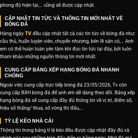
phong độ hiện tại,… cũng sẽ được cập nhật.
CẬP NHẬT TIN TỨC VÀ THÔNG TIN MỚI NHẤT VỀ
BÓNG ĐÁ
Hàng ngày
TV
đều cập nhật tất cả các tin tức về bóng đá như:
cầu thủ, huấn luyện viên, chuyển nhượng, bên lề sân cỏ,… Anh
em có thể hoàn toàn yên tâm khi đọc tin tức tại đây, bởi luôn
tham khảo những nguồn thông tin mới nhất.
CUNG CẤP BẢNG XẾP HẠNG BÓNG ĐÁ NHANH
CHÓNG
Ngoài việc cung cấp trực tiếp bóng đá 23/05/2026, Tv còn
cung cấp BXH bóng đá để anh em dễ dàng theo dõi. Bảng xếp
hạng bóng đá sẽ cung cấp đầy đủ thông tin về vị trí, điểm số,
hiệu số thắng/ thua, số vòng thi đấu,…
TỶ LỆ KÈO NHÀ CÁI
Thông tin trong bảng tỉ lệ kèo đều được cập nhật đầy đủ và
chính xác sau những trận đấu diễn ra hằng ngày. Nhờ đó mà