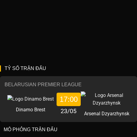
TỶ SỐ TRẬN ĐẤU
BELARUSIAN PREMIER LEAGUE
17:00
Dinamo Brest
23/05
Arsenal Dzyarzhynsk
MÔ PHỎNG TRẬN ĐẤU