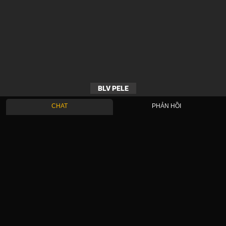
BLV PELE
CHAT
PHẢN HỒI