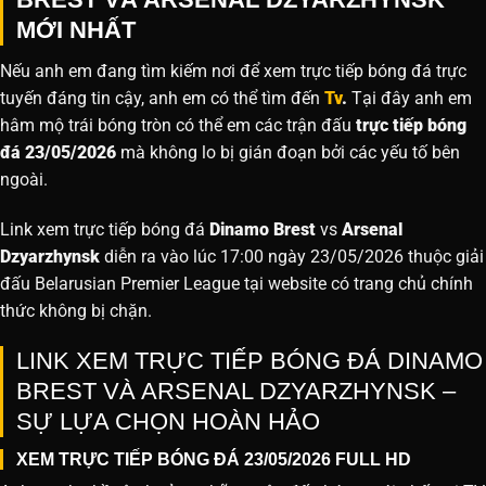
MỚI NHẤT
Nếu anh em đang tìm kiếm nơi để xem trực tiếp bóng đá trực
tuyến đáng tin cậy, anh em có thể tìm đến
Tv
.
Tại đây anh em
hâm mộ trái bóng tròn có thể em các trận đấu
trực tiếp bóng
đá 23/05/2026
mà không lo bị gián đoạn bởi các yếu tố bên
ngoài.
Link xem trực tiếp bóng đá
Dinamo Brest
vs
Arsenal
Dzyarzhynsk
diễn ra vào lúc 17:00 ngày 23/05/2026 thuộc giải
đấu Belarusian Premier League tại website
có trang chủ chính
thức không bị chặn.
LINK XEM TRỰC TIẾP BÓNG ĐÁ DINAMO
BREST VÀ ARSENAL DZYARZHYNSK –
SỰ LỰA CHỌN HOÀN HẢO
XEM TRỰC TIẾP BÓNG ĐÁ 23/05/2026 FULL HD