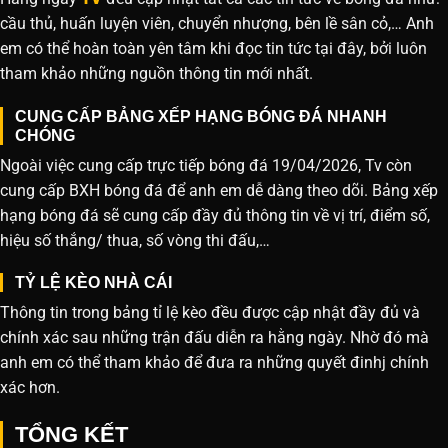
cầu thủ, huấn luyện viên, chuyển nhượng, bên lề sân cỏ,… Anh
em có thể hoàn toàn yên tâm khi đọc tin tức tại đây, bởi luôn
tham khảo những nguồn thông tin mới nhất.
CUNG CẤP BẢNG XẾP HẠNG BÓNG ĐÁ NHANH
CHÓNG
Ngoài việc cung cấp trực tiếp bóng đá 19/04/2026, Tv còn
cung cấp BXH bóng đá để anh em dễ dàng theo dõi. Bảng xếp
hạng bóng đá sẽ cung cấp đầy đủ thông tin về vị trí, điểm số,
hiệu số thắng/ thua, số vòng thi đấu,…
TỶ LỆ KÈO NHÀ CÁI
Thông tin trong bảng tỉ lệ kèo đều được cập nhật đầy đủ và
chính xác sau những trận đấu diễn ra hằng ngày. Nhờ đó mà
anh em có thể tham khảo để đưa ra những quyết đinhj chính
xác hơn.
TỔNG KẾT