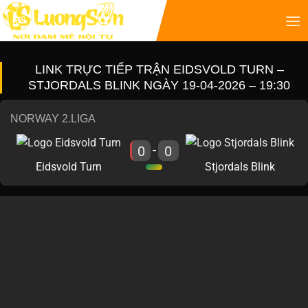
LINK TRỰC TIẾP TRẬN EIDSVOLD TURN –
STJORDALS BLINK NGÀY 19-04-2026 – 19:30
NORWAY 2.LIGA
0
0
-
Eidsvold Turn
Stjordals Blink