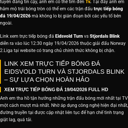
tuyến đáng tin cậy, anh em có thể tìm đến
Tv
.
Tại đây anh em
hâm mộ trái bóng tròn có thể em các trận đấu
trực tiếp bóng
đá 19/04/2026
mà không lo bị gián đoạn bởi các yếu tố bên
ngoài.
Link xem trực tiếp bóng đá
Eidsvold Turn
vs
Stjordals Blink
diễn ra vào lúc 12:30 ngày 19/04/2026 thuộc giải đấu Norway
2.Liga tại website
có trang chủ chính thức không bị chặn.
LINK XEM TRỰC TIẾP BÓNG ĐÁ
EIDSVOLD TURN VÀ STJORDALS BLINK
– SỰ LỰA CHỌN HOÀN HẢO
XEM TRỰC TIẾP BÓNG ĐÁ 19/04/2026 FULL HD
Anh em tha hồ tận hưởng những trận đấu bóng mới nhất tại TV
một cách mượt mà nhất. Nhờ áp dụng công nghệ hiện đại nhất,
đường truyền tại được cập nhật liên tục để hạn chế tình trạng
giật lag, quá tải.