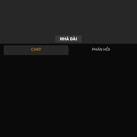
NHÀ ĐÀI
CHAT
PHẢN HỒI