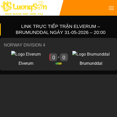
LINK TRỰC TIẾP TRẬN ELVERUM –
BRUMUNDDAL NGÀY 31-05-2026 – 20:00
NORWAY DIVISION 4
0
0
-
Elverum
Brumunddal