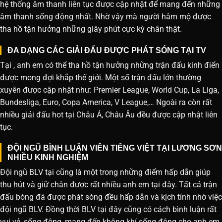
hệ thống âm thanh liên tục được cập nhật để mang đến những
âm thanh sống động nhất. Nhờ vậy mà người hâm mộ được
tha hồ tận hưởng những giây phút cực kỳ chân thật.
ĐA DẠNG CÁC GIẢI ĐẤU ĐƯỢC PHÁT SÓNG TẠI TV
Tại , anh em có thể tha hồ tận hưởng những trận đấu kinh điển
được mong đợi khắp thế giới. Một số trận đấu lớn thường
xuyên được cập nhật như: Premier League, World Cup, La Liga,
Bundesliga, Euro, Copa America, V League,… Ngoài ra còn rất
nhiều giải đấu hot tại Châu Á, Châu Âu đều được cập nhật liên
tục.
ĐỘI NGŨ BÌNH LUẬN VIÊN TIẾNG VIỆT TẠI LƯƠNG SƠN
NHIỀU KINH NGHIỆM
Đội ngũ BLV tại cũng là một trong những điểm hấp dẫn giúp
thu hút và giữ chân được rất nhiều anh em tại đây. Tất cả trận
đấu bóng đá được phát sóng đều hấp dẫn và kịch tính nhờ việc
đội ngũ BLV. Đồng thời BLV tại đây cũng có cách bình luận rất
vui vẻ, sống động, mang đến không khí sống động cho anh em.