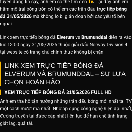
tuyến đáng tin cậy, anh em có thể tìm đến
Tv
.
Tại đây anh em
hâm mộ trái bóng tròn có thể em các trận đấu
trực tiếp bóng
đá 31/05/2026
mà không lo bị gián đoạn bởi các yếu tố bên
ngoài.
Link xem trực tiếp bóng đá
Elverum
vs
Brumunddal
diễn ra vào
lúc 13:00 ngày 31/05/2026 thuộc giải đấu Norway Division 4
tại website
có trang chủ chính thức không bị chặn.
LINK XEM TRỰC TIẾP BÓNG ĐÁ
ELVERUM VÀ BRUMUNDDAL – SỰ LỰA
CHỌN HOÀN HẢO
XEM TRỰC TIẾP BÓNG ĐÁ 31/05/2026 FULL HD
Anh em tha hồ tận hưởng những trận đấu bóng mới nhất tại TV
một cách mượt mà nhất. Nhờ áp dụng công nghệ hiện đại nhất,
đường truyền tại được cập nhật liên tục để hạn chế tình trạng
giật lag, quá tải.