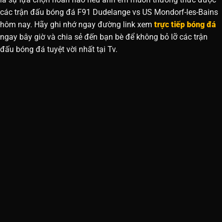
các trận đấu bóng đá F91 Dudelange vs US Mondorf-les-Bains
hôm nay. Hãy ghi nhớ ngay đường link xem
trực tiếp bóng đá
ngay bây giờ và chia sẻ đến bạn bè để không bỏ lỡ các trận
đấu bóng đá tuyệt vời nhất tại Tv.