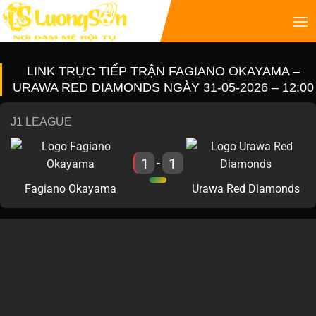
LINK TRỰC TIẾP TRẬN FAGIANO OKAYAMA –
URAWA RED DIAMONDS NGÀY 31-05-2026 – 12:00
J1 LEAGUE
1
1
-
Fagiano Okayama
Urawa Red Diamonds