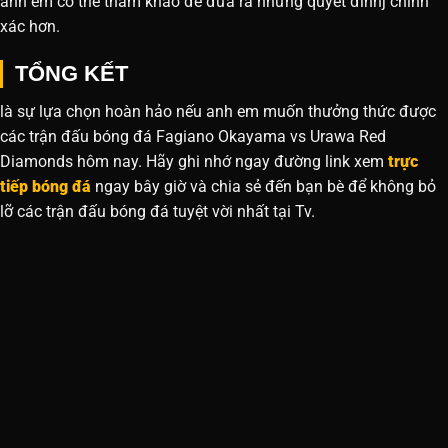
anh em có thể tham khảo để đưa ra những quyết đinhj chính
xác hơn.
TỔNG KẾT
là sự lựa chọn hoàn hảo nếu anh em muốn thưởng thức được
các trận đấu bóng đá Fagiano Okayama vs Urawa Red
Diamonds hôm nay. Hãy ghi nhớ ngay đường link xem
trực
tiếp bóng đá
ngay bây giờ và chia sẻ đến bạn bè để không bỏ
lỡ các trận đấu bóng đá tuyệt vời nhất tại Tv.