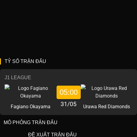
TỶ SỐ TRẬN ĐẤU
J1 LEAGUE
05:00
31/05
Fagiano Okayama
Urawa Red Diamonds
MÔ PHỎNG TRẬN ĐẤU
ĐỀ XUẤT TRẬN ĐẤU