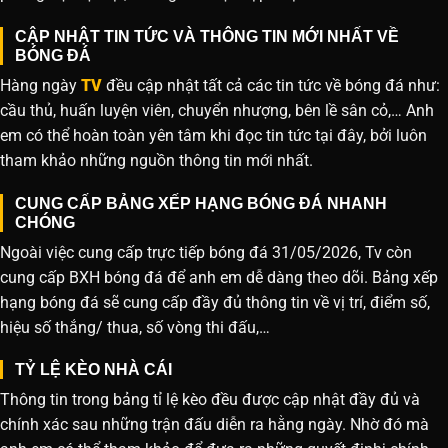
CẬP NHẬT TIN TỨC VÀ THÔNG TIN MỚI NHẤT VỀ
BÓNG ĐÁ
Hàng ngày
TV
đều cập nhật tất cả các tin tức về bóng đá như:
cầu thủ, huấn luyện viên, chuyển nhượng, bên lề sân cỏ,… Anh
em có thể hoàn toàn yên tâm khi đọc tin tức tại đây, bởi luôn
tham khảo những nguồn thông tin mới nhất.
CUNG CẤP BẢNG XẾP HẠNG BÓNG ĐÁ NHANH
CHÓNG
Ngoài việc cung cấp trực tiếp bóng đá 31/05/2026, Tv còn
cung cấp BXH bóng đá để anh em dễ dàng theo dõi. Bảng xếp
hạng bóng đá sẽ cung cấp đầy đủ thông tin về vị trí, điểm số,
hiệu số thắng/ thua, số vòng thi đấu,…
TỶ LỆ KÈO NHÀ CÁI
Thông tin trong bảng tỉ lệ kèo đều được cập nhật đầy đủ và
chính xác sau những trận đấu diễn ra hằng ngày. Nhờ đó mà